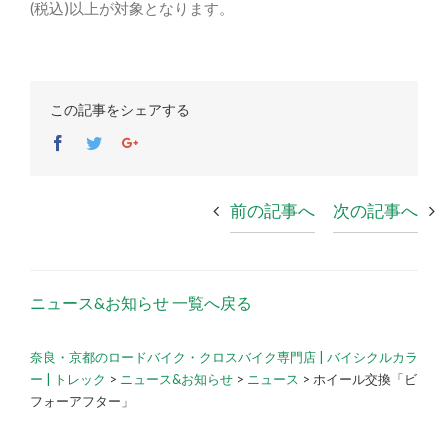
(税込)以上が対象となります。
この記事をシェアする
Facebook
Twitter
Google+
前の記事へ
次の記事へ
ニュース&お知らせ 一覧へ戻る
奈良・京都のロードバイク・クロスバイク専門店 | バイシクルカラ
ー | トレック
>
ニュース&お知らせ
>
ニュース
>
ホイール交換「ビ
フォーアフター」