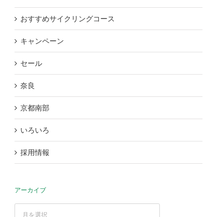
おすすめサイクリングコース
キャンペーン
セール
奈良
京都南部
いろいろ
採用情報
アーカイブ
ア