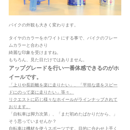
バイクの外観も大きく変わります。
タイヤのカラーをホワイトにする事で、バイクのフレー
ムカラーと合わさり
綺麗な印象を受けますね。
もちろん、見た目だけではありません。
アップグレードを行い一番体感できるのがホ
イールです。
「上りや長距離を楽に走りたい」、「平坦な道をスピー
ドにのって楽に走りたい」等々、
リクエストに応じ様々なホイールがラインナップされて
おります。
「自転車は脚力次第」、「まだ初めたばかりだから、」
そう思っていませんか？
自転車は機材を使うスポーツです。目的に合わせ上手く