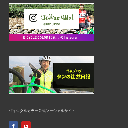
バイシクルカラー公式ソーシャルサイト