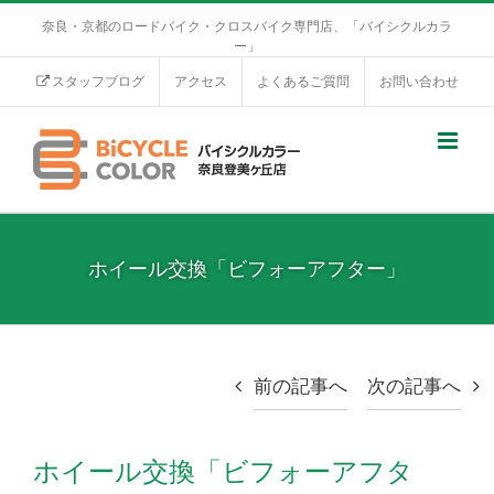
奈良・京都のロードバイク・クロスバイク専門店、「バイシクルカラ
ー」
スタッフブログ
アクセス
よくあるご質問
お問い合わせ
ホイール交換「ビフォーアフター」
前の記事へ
次の記事へ
ホイール交換「ビフォーアフタ