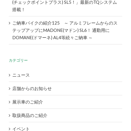
(チェックポイントプラス) SL5！」最新のTQシステム
搭載！
ご納車バイクの紹介125 ～ アルミフレームからのス
テップアップにMADONE(マドン) SL6！ 通勤用に
DOMANE(ドマーネ) AL4等続々ご納車 ～
カテゴリー
ニュース
店舗からのお知らせ
展示車のご紹介
取扱商品のご紹介
イベント