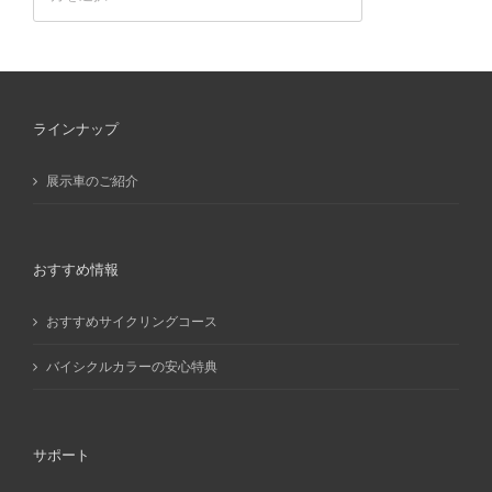
ー
カ
イ
ブ
ラインナップ
展示車のご紹介
おすすめ情報
おすすめサイクリングコース
バイシクルカラーの安心特典
サポート