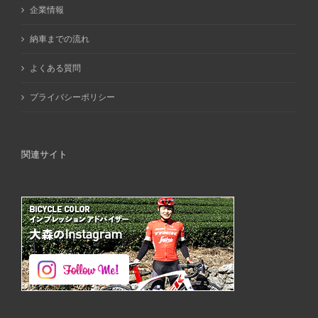
企業情報
納車までの流れ
よくある質問
プライバシーポリシー
関連サイト