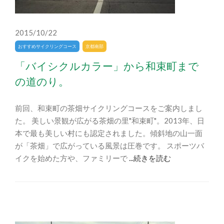
2015/10/22
おすすめサイクリングコース
京都南部
「バイシクルカラー」から和束町まで
の道のり。
前回、和束町の茶畑サイクリングコースをご案内しまし
た。 美しい景観が広がる茶畑の里"和束町"。2013年、日
本で最も美しい村にも認定されました。傾斜地の山一面
が「茶畑」で広がっている風景は圧巻です。 スポーツバ
イクを始めた方や、ファミリーで
...続きを読む