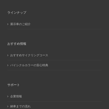
ブ
ラインナップ
展示車のご紹介
おすすめ情報
おすすめサイクリングコース
バイシクルカラーの安心特典
サポート
企業情報
納車までの流れ