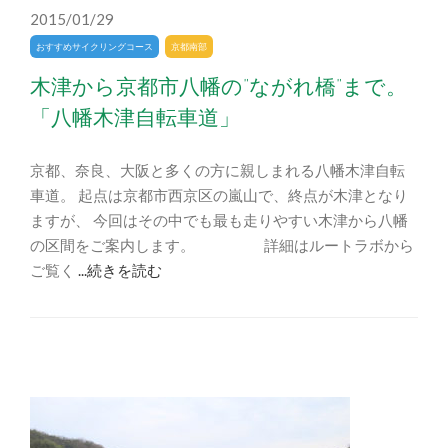
2015/01/29
おすすめサイクリングコース
京都南部
木津から京都市八幡の”ながれ橋”まで。
「八幡木津自転車道」
京都、奈良、大阪と多くの方に親しまれる八幡木津自転
車道。 起点は京都市西京区の嵐山で、終点が木津となり
ますが、 今回はその中でも最も走りやすい木津から八幡
の区間をご案内します。 詳細はルートラボから
ご覧く
...続きを読む