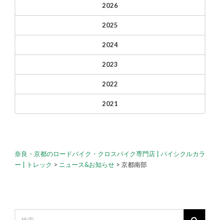
2026
2025
2024
2023
2022
2021
奈良・京都のロードバイク・クロスバイク専門店 | バイシクルカラ
ー | トレック
>
ニュース&お知らせ
>
京都南部