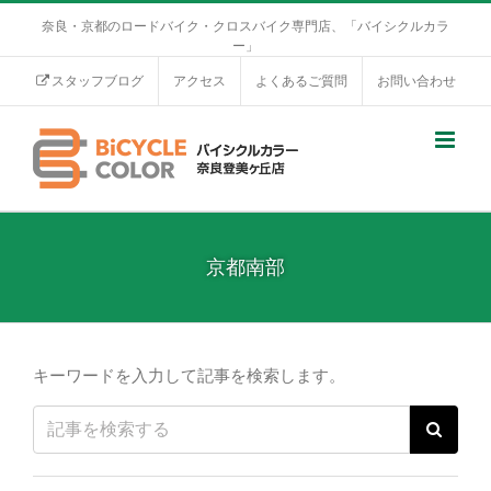
奈良・京都のロードバイク・クロスバイク専門店、「バイシクルカラ
ー」
スタッフブログ
アクセス
よくあるご質問
お問い合わせ
京都南部
キーワードを入力して記事を検索します。
Search
for: