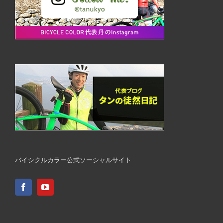
バイシクルカラー公式ソーシャルサイト