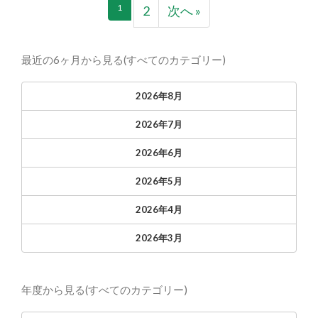
1
2
次へ »
最近の6ヶ月から見る(すべてのカテゴリー)
2026年8月
2026年7月
2026年6月
2026年5月
2026年4月
2026年3月
年度から見る(すべてのカテゴリー)