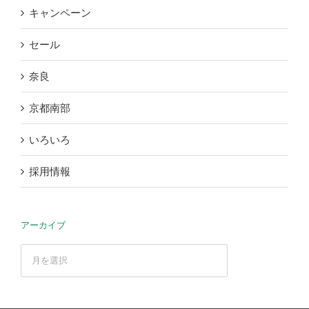
キャンペーン
セール
奈良
京都南部
いろいろ
採用情報
アーカイブ
ア
ー
カ
イ