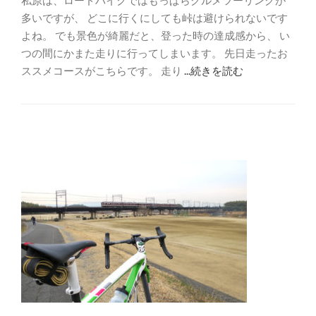
私原は、ロードバイクではもっぱらグルメツーリングが
多いですが、 どこに行くにしても峠は避けられないです
よね。 でも景色が綺麗だと、登った時の達成感から、 い
つの間にかまた走りに行ってしまいます。 先日走ったお
ススメコースがこちらです。 走り
...続きを読む