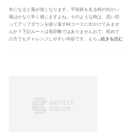
冬になると風が強くなります。平坦路を走る時の向かい
風はかなり辛く感じますよね。そのような時は、思い切
ってアップダウンを繰り返す峠コースに出かけてみませ
んか？下記ルートは長距離ではありませんおで、初めて
の方でもチャレンジしやすい内容です。もち
...続きを読む