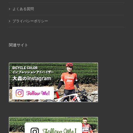
よくある質問
プライバシーポリシー
関連サイト