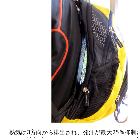
熱気は3方向から排出され、発汗が最大25％抑制