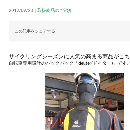
2012/09/23
|
取扱商品のご紹介
この記事をシェアする
サイクリングシーズンに人気の高まる商品がこち
自転車専用設計のバックパック「deuter(ドイター)」です