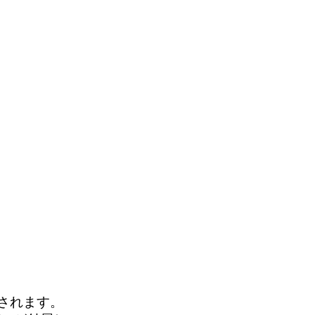
されます。