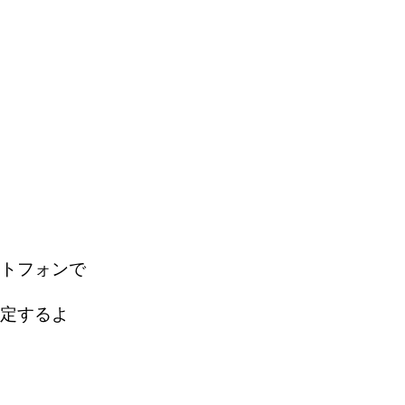
トフォンで
定するよ