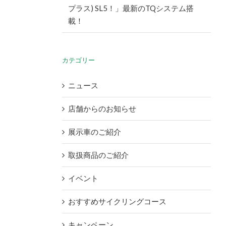
プラス) SL5！」最新のTQシステム搭
載！
カテゴリー
ニュース
店舗からのお知らせ
展示車のご紹介
取扱商品のご紹介
イベント
おすすめサイクリングコース
キャンペーン