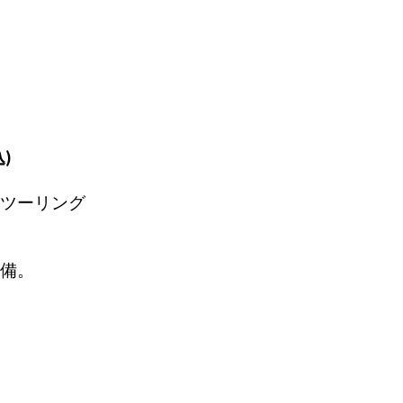
)
ツーリング
備。