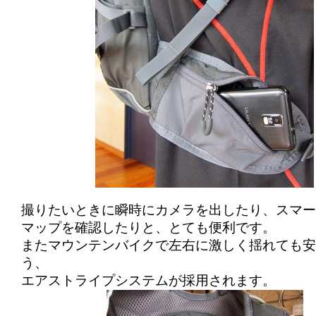
撮りたいときに瞬時にカメラを出したり、スマー
マップを確認したりと、とても便利です。
またマウンテンバイクで左右に激しく揺れても安
う、
エアストライプシステムが採用されます。