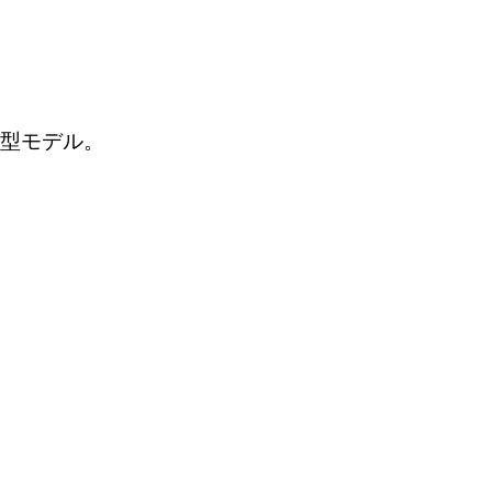
型モデル。