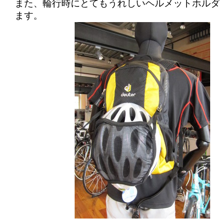
また、輪行時にとてもうれしいヘルメットホルダ
ます。