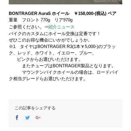
BONTRAGER Aura5 ホイール ￥158,000-(税込) ペア
重量 フロント 770g リア970g
ご参照ください。⇒
紹介ニュース
バイクのカスタムにホイール交換は定番です！
ぜひこのお得な機会にいかがでしょうか。
※1 タイヤはBONTRAGER R3(1本￥5,000-)のブラッ
ク、レッド、ホワイト、イエロー、ブルー、
ピンクからお選びいただけます。
またチューブはBONTRAGER製品となります。
マウンテンバイクホイールの場合は、ロードバイ
ク相当グレードらお選びいただけます。
この記事をシェアする
Facebook
Twitter
Google+