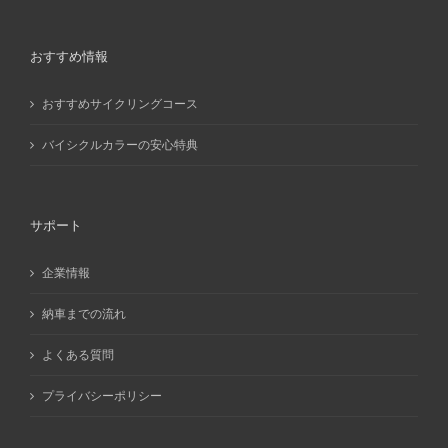
おすすめ情報
おすすめサイクリングコース
バイシクルカラーの安心特典
サポート
企業情報
納車までの流れ
よくある質問
プライバシーポリシー