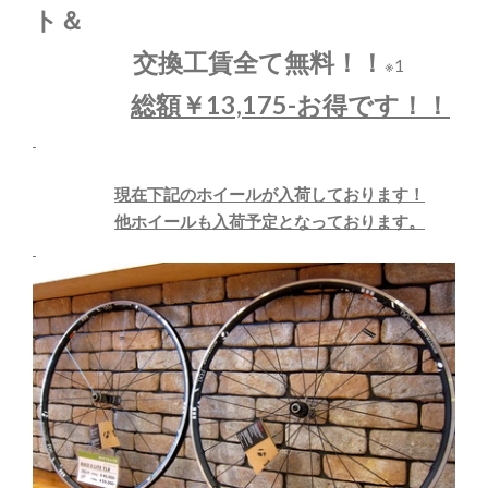
ト＆
交換工賃全て無料！！
※1
総額￥13,175-お得です！！
現在下記のホイールが入荷しております！
他ホイールも入荷予定となっております。