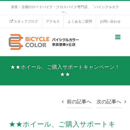
奈良・京都のロードバイク・クロスバイク専門店、「バイシクルカラ
ー」
スタッフブログ
アクセス
よくあるご質問
お問い合わせ
★★ホイール、ご購入サポートキャンペーン！
★★
前の記事へ
次の記事へ
★★ホイール、ご購入サポートキ