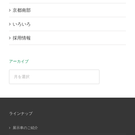
京都南部
いろいろ
採用情報
アーカイブ
ア
ー
カ
イ
ブ
ラインナップ
展示車のご紹介