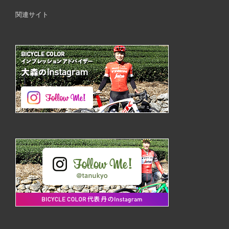
関連サイト