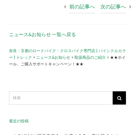
前の記事へ
次の記事へ
ニュース&お知らせ 一覧へ戻る
奈良・京都のロードバイク・クロスバイク専門店 | バイシクルカラ
ー | トレック
>
ニュース&お知らせ
>
取扱商品のご紹介
>
★★ホイ
ール、ご購入サポートキャンペーン！★★
最近の投稿