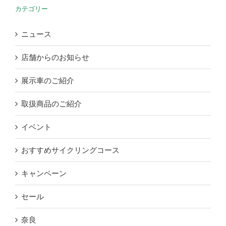
カテゴリー
ニュース
店舗からのお知らせ
展示車のご紹介
取扱商品のご紹介
イベント
おすすめサイクリングコース
キャンペーン
セール
奈良