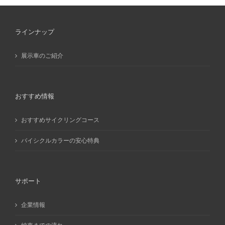
イ
ブ
ラインナップ
展示車のご紹介
おすすめ情報
おすすめサイクリングコース
バイシクルカラーの安心特典
サポート
企業情報