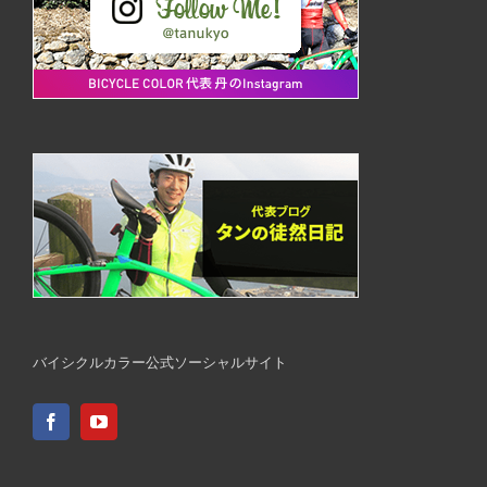
バイシクルカラー公式ソーシャルサイト