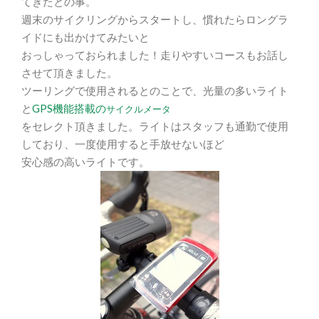
てきたとの事。
週末のサイクリングからスタートし、慣れたらロングラ
イドにも出かけてみたいと
おっしゃっておられました！走りやすいコースもお話し
させて頂きました。
ツーリングで使用されるとのことで、光量の多いライト
と
GPS機能搭載の
サイクルメータ
をセレクト頂きました。ライトはスタッフも通勤で使用
しており、一度使用すると手放せないほど
安心感の高いライトです。