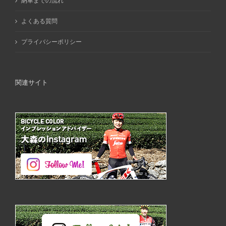
納車までの流れ
よくある質問
プライバシーポリシー
関連サイト