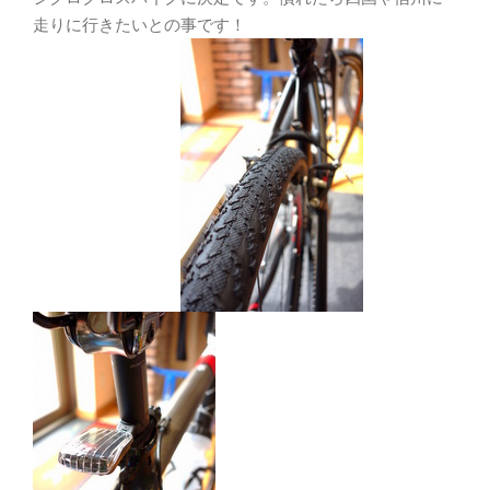
走りに行きたいとの事です！