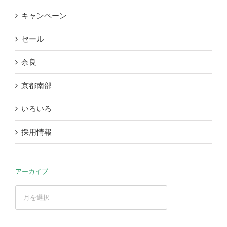
キャンペーン
セール
奈良
京都南部
いろいろ
採用情報
アーカイブ
ア
ー
カ