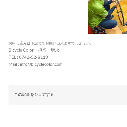
お申し込みは下記までお願い出来ますでしょうか。
Bicycle Color 担当 増永
TEL : 0742-52-8118
Mail : info@bicyclecolor.com
この記事をシェアする