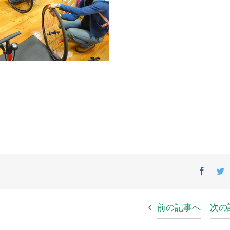
Facebo
T
前の記事へ
次の