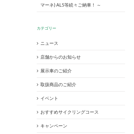
マーネ) AL5等続々ご納車！ ～
カテゴリー
ニュース
店舗からのお知らせ
展示車のご紹介
取扱商品のご紹介
イベント
おすすめサイクリングコース
キャンペーン