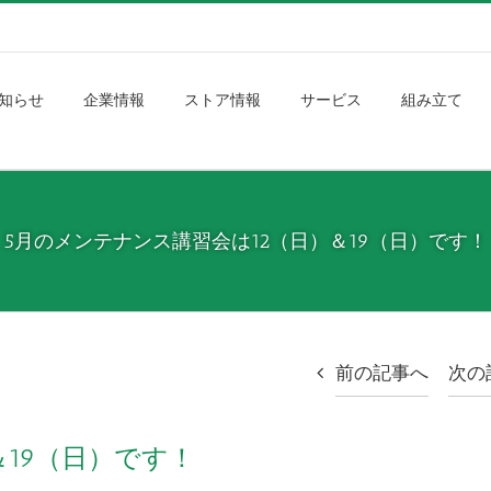
知らせ
企業情報
ストア情報
サービス
組み立て
5月のメンテナンス講習会は12（日）＆19（日）です！
前の記事へ
次の
＆19（日）です！