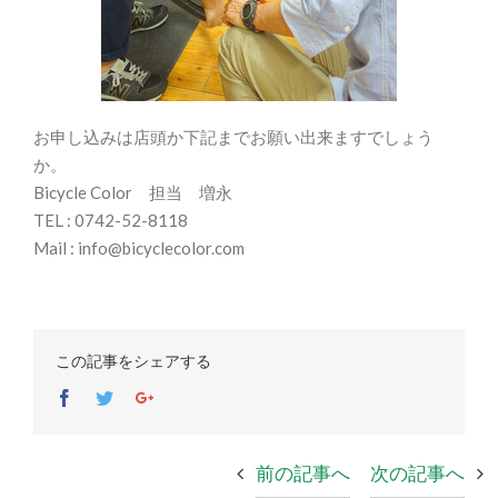
お申し込みは店頭か下記までお願い出来ますでしょう
か。
Bicycle Color 担当 増永
TEL : 0742-52-8118
Mail : info@bicyclecolor.com
この記事をシェアする
Facebook
Twitter
Google+
前の記事へ
次の記事へ