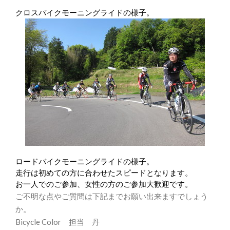
クロスバイクモーニングライドの様子。
ロードバイクモーニングライドの様子。
走行は初めての方に合わせたスピードとなります。
お一人でのご参加、女性の方のご参加大歓迎です。
ご不明な点やご質問は下記までお願い出来ますでしょう
か。
Bicycle Color 担当 丹