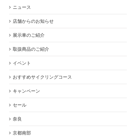
ニュース
店舗からのお知らせ
展示車のご紹介
取扱商品のご紹介
イベント
おすすめサイクリングコース
キャンペーン
セール
奈良
京都南部