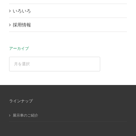
いろいろ
採用情報
アーカイブ
ア
ー
カ
イ
ブ
ラインナップ
展示車のご紹介