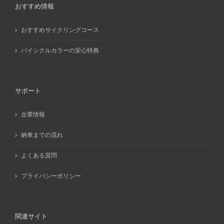
おすすめ情報
おすすめサイクリングコース
バイシクルカラーの安心特典
サポート
企業情報
納車までの流れ
よくある質問
プライバシーポリシー
関連サイト