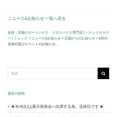
ニュース&お知らせ 一覧へ戻る
奈良・京都のロードバイク・クロスバイク専門店 | バイシクルカラ
ー | トレック
>
ニュース&お知らせ
>
店舗からのお知らせ
>
6月の
店休日及びイベントのお知らせ。
最近の投稿
★ 8/4(火)は展示発表会へ出席する為、店休日です ★