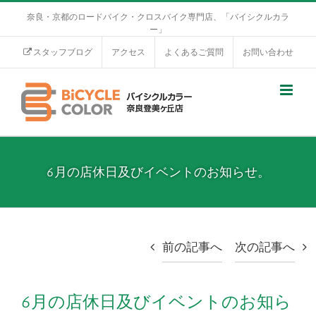
奈良・京都のロードバイク・クロスバイク専門店、「バイシクルカラ
ー」
スタッフブログ
アクセス
よくあるご質問
お問い合わせ
6月の店休日及びイベントのお知らせ。
前の記事へ
次の記事へ
6月の店休日及びイベントのお知ら