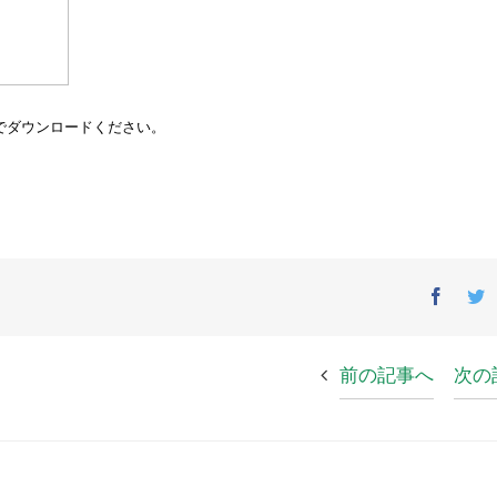
ルでダウンロードください。
Facebo
T
前の記事へ
次の