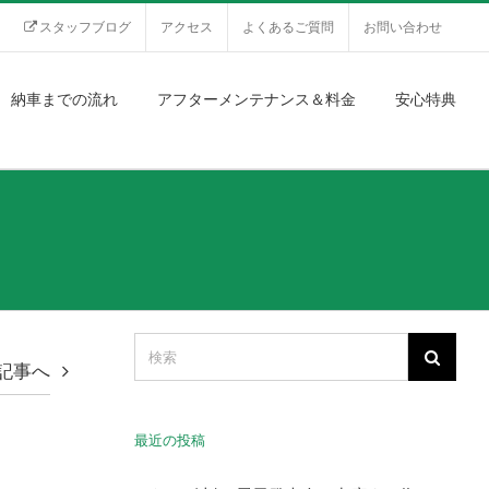
スタッフブログ
アクセス
よくあるご質問
お問い合わせ
納車までの流れ
アフターメンテナンス＆料金
安心特典
記事へ
最近の投稿