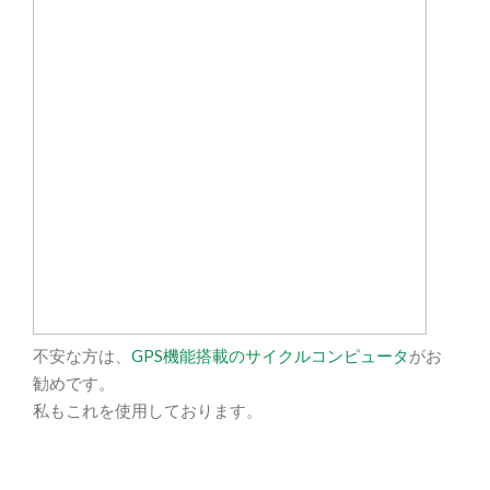
不安な方は、
GPS機能搭載のサイクルコンピュータ
がお
勧めです。
私もこれを使用しております。