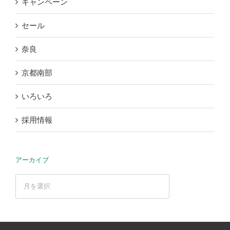
キャンペーン
セール
奈良
京都南部
いろいろ
採用情報
アーカイブ
ア
ー
カ
イ