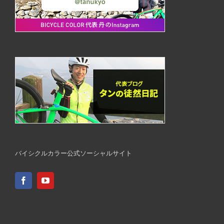
バイシクルカラー公式ソーシャルサイト