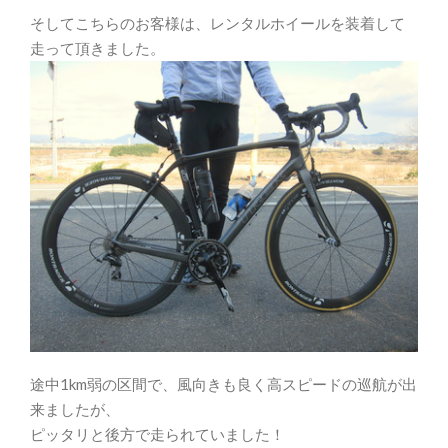
そしてこちらのお客様は、レンタルホイールを装着して
走って頂きました。
途中1km弱の区間で、風向きも良く高スピードの巡航が出
来ましたが、
ピッタリと後方で走られていました！