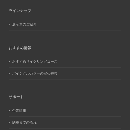
ブ
ラインナップ
展示車のご紹介
おすすめ情報
おすすめサイクリングコース
バイシクルカラーの安心特典
サポート
企業情報
納車までの流れ