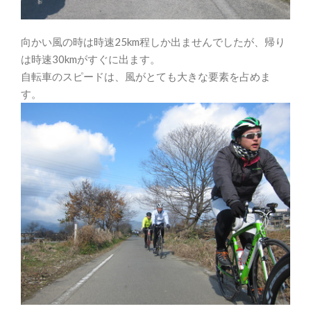
向かい風の時は時速25km程しか出ませんでしたが、帰り
は時速30kmがすぐに出ます。
自転車のスピードは、風がとても大きな要素を占めま
す。