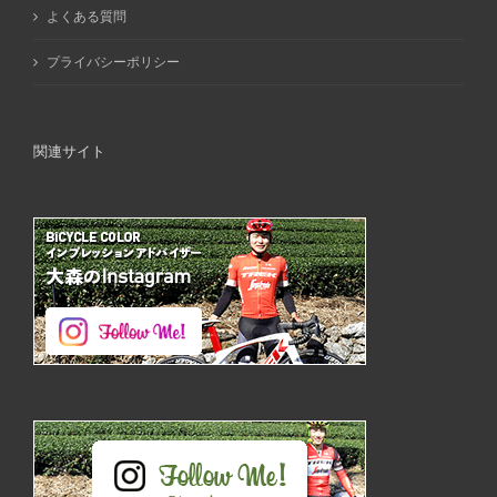
よくある質問
プライバシーポリシー
関連サイト