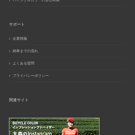
サポート
企業情報
納車までの流れ
よくある質問
プライバシーポリシー
関連サイト