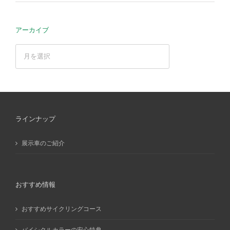
アーカイブ
ア
ー
カ
イ
ブ
ラインナップ
展示車のご紹介
おすすめ情報
おすすめサイクリングコース
バイシクルカラーの安心特典