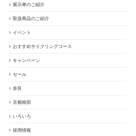
展示車のご紹介
取扱商品のご紹介
イベント
おすすめサイクリングコース
キャンペーン
セール
奈良
京都南部
いろいろ
採用情報