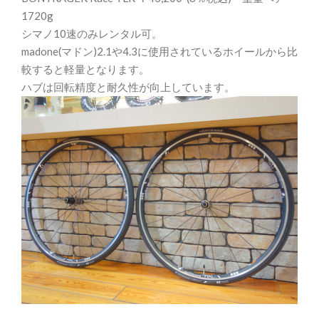
1720g
シマノ10速のみレンタル可。
madone(マドン)2.1や4.3に使用されているホイールから比
較すると軽量となります。
ハブは回転精度と耐久性が向上しています。