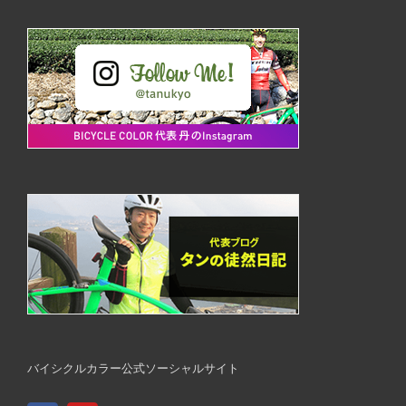
バイシクルカラー公式ソーシャルサイト