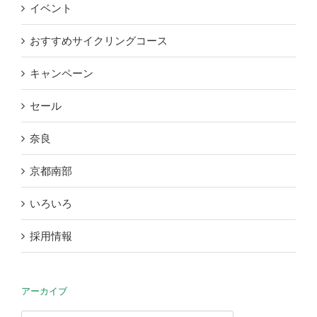
イベント
おすすめサイクリングコース
キャンペーン
セール
奈良
京都南部
いろいろ
採用情報
アーカイブ