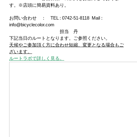
す。※店頭に簡易資料あり。
お問い合わせ ： TEL : 0742-51-8118 Mail :
info@bicyclecolor.com
担当 丹
下記当日のルートとなります。ご参照ください。
天候やご参加頂く方に合わせ短縮、変更となる場合もご
ざいます。
ルートラボで詳しく見る。