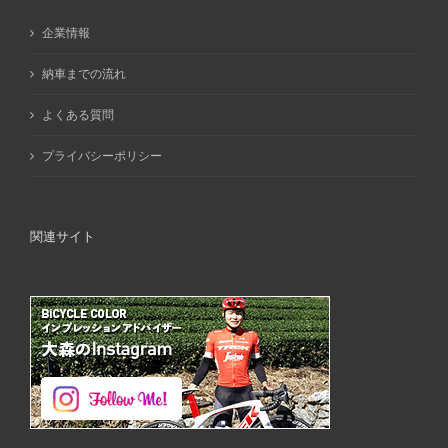
企業情報
納車までの流れ
よくある質問
プライバシーポリシー
関連サイト