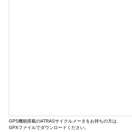
GPS機能搭載のATRASサイクルメータをお持ちの方は、
GPXファイルでダウンロードください。