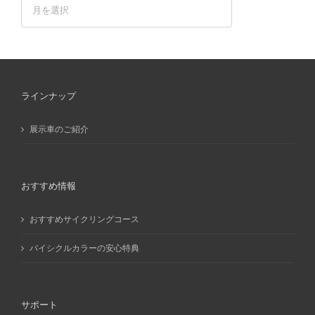
ア
ー
カ
イ
ブ
ラインナップ
展示車のご紹介
おすすめ情報
おすすめサイクリングコース
バイシクルカラーの安心特典
サポート