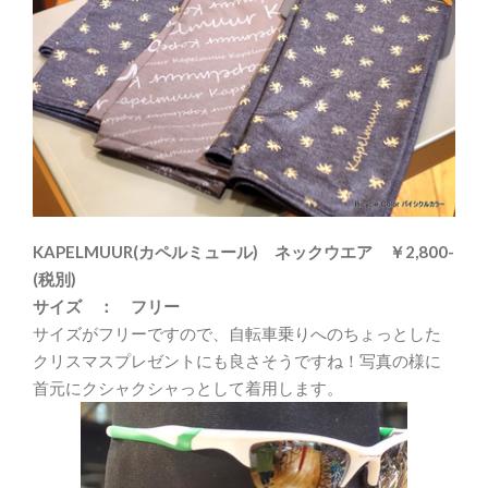
KAPELMUUR(カペルミュール) ネックウエア ￥2,800-
(税別)
サイズ ： フリー
サイズがフリーですので、自転車乗りへのちょっとした
クリスマスプレゼントにも良さそうですね！写真の様に
首元にクシャクシャっとして着用します。