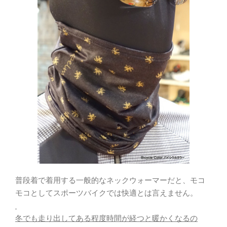
普段着で着用する一般的なネックウォーマーだと、モコ
モコとしてスポーツバイクでは快適とは言えません。
冬でも走り出してある程度時間が経つと暖かくなるの