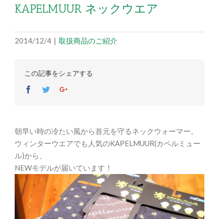
KAPELMUUR ネックウエア
2014/12/4
|
取扱商品のご紹介
この記事をシェアする
Facebook
Twitter
Google+
朝早い時の冷たい風から首元を守るネックウォーマー。
ウィンターウエアでも人気のKAPELMUUR(カペルミュー
ル)から、
NEWモデルが届いています！