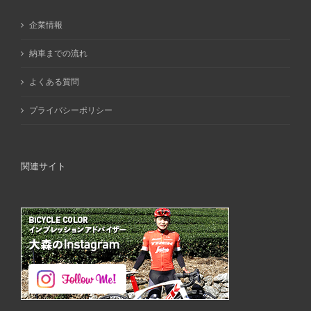
企業情報
納車までの流れ
よくある質問
プライバシーポリシー
関連サイト