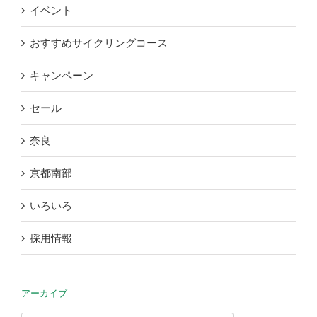
イベント
おすすめサイクリングコース
キャンペーン
セール
奈良
京都南部
いろいろ
採用情報
アーカイブ