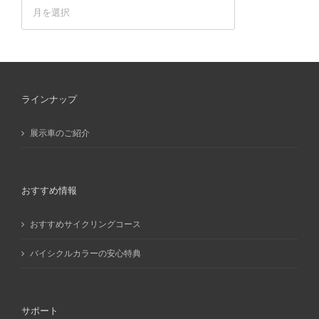
ア
ー
カ
イ
ブ
ラインナップ
展示車のご紹介
おすすめ情報
おすすめサイクリングコース
バイシクルカラーの安心特典
サポート