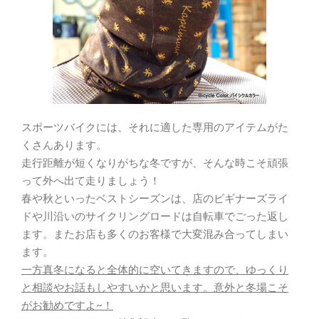
スポーツバイクには、それに適した専用のアイテムがた
くさんあります。
走行距離が短くなりがちな冬ですが、そんな時こそ頑張
って外へ出て走りましょう！
春や秋といったベストシーズンは、店のビギナーズライ
ドや川沿いのサイクリングロードは自転車でごった返し
ます。またお店も多くのお客様で大変混み合ってしまい
ます。
一方真冬になると全体的に空いてきますので、ゆっくり
と相談やお話もしやすいかと思います。意外と冬場こそ
がお勧めですよ~！