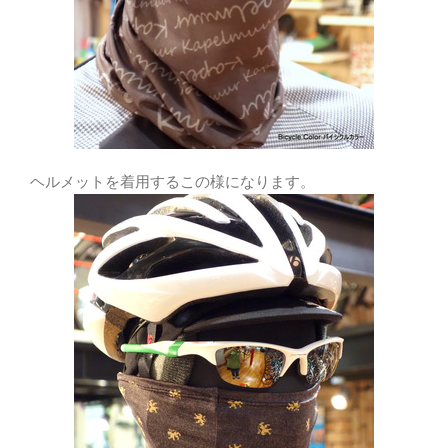
ヘルメットを着用するこの様になります。