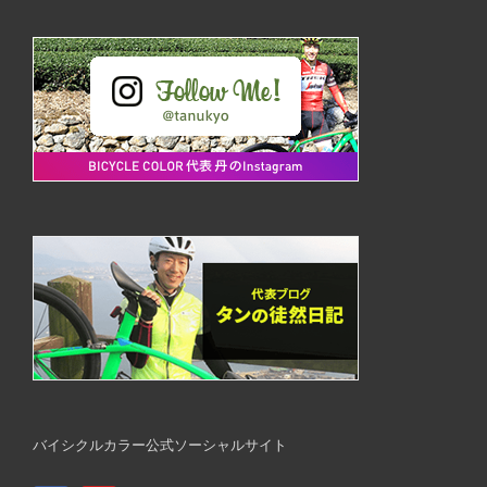
バイシクルカラー公式ソーシャルサイト