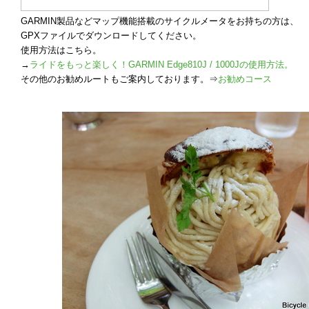
GARMIN製品などマップ機能搭載のサイクルメータをお持ちの方は、
GPXファイルでダウンロードしてください。
使用方法はこちら。
→
ライドをもっと楽しく！GARMIN Edge810J / 1000Jの使用方法。
その他のお勧めルートもご案内しております。⇒
お勧めコース