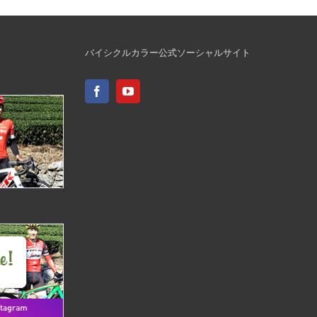
バイシクルカラー公式ソーシャルサイト