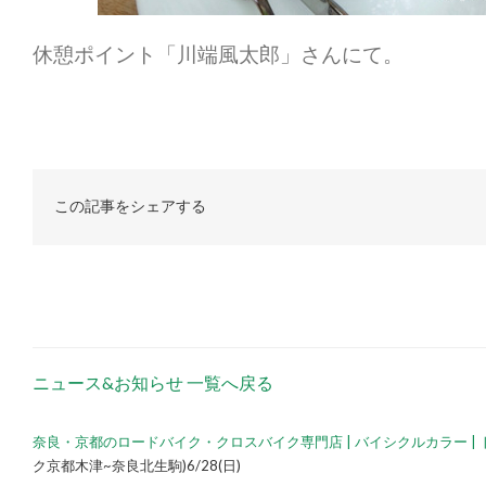
休憩ポイント「川端風太郎」さんにて。
この記事をシェアする
ニュース&お知らせ 一覧へ戻る
奈良・京都のロードバイク・クロスバイク専門店 | バイシクルカラー | 
ク京都木津~奈良北生駒)6/28(日)