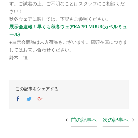
す。ご試着の上、ご不明なことはスタッフにご相談くだ
さい！
秋冬ウェアに関しては、下記もご参照ください。
展示会速報！早くも秋冬ウェアKAPELMUUR(カペルミュ
ール)
※展示会商品は未入荷品もございます。店頭在庫につきま
してはお問い合わせください。
鈴木 恒
この記事をシェアする
Facebook
Twitter
Google+
前の記事へ
次の記事へ