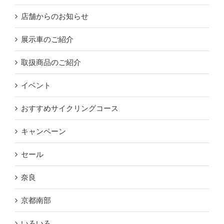
店舗からのお知らせ
展示車のご紹介
取扱商品のご紹介
イベント
おすすめサイクリングコース
キャンペーン
セール
奈良
京都南部
いろいろ