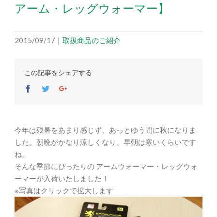
アーム・レッグウォーマー】
2015/09/17
|
取扱商品のご紹介
この記事をシェアする
Facebook
Twitter
Google+
今年は残暑をあまり感じず、あっとゆう間に秋になりま
した。朝晩がかなり涼しくなり、早朝は寒いくらいです
ね。
そんな季節にぴったりの アームウォーマー・レッグウォ
ーマーが入荷いたしました！
※写真はクリックで拡大します