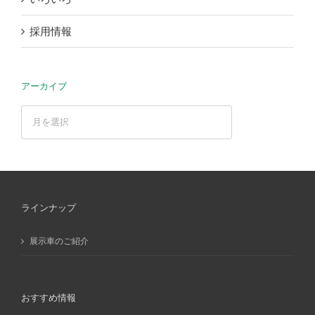
採用情報
アーカイブ
ア
ー
カ
イ
ブ
ラインナップ
展示車のご紹介
おすすめ情報