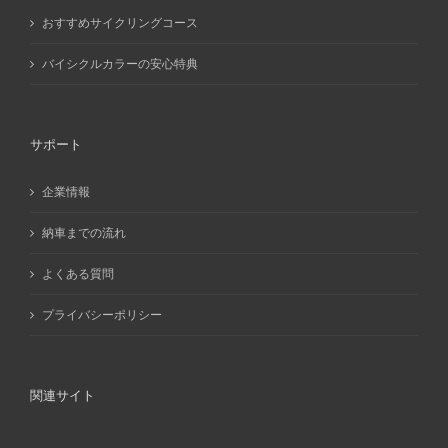
おすすめサイクリングコース
バイシクルカラーの安心特典
サポート
企業情報
納車までの流れ
よくある質問
プライバシーポリシー
関連サイト