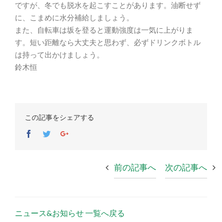
ですが、冬でも脱水を起こすことがあります。油断せず
に、こまめに水分補給しましょう。
また、自転車は坂を登ると運動強度は一気に上がりま
す。短い距離なら大丈夫と思わず、必ずドリンクボトル
は持って出かけましょう。
鈴木恒
この記事をシェアする
Facebook
Twitter
Google+
前の記事へ
次の記事へ
ニュース&お知らせ 一覧へ戻る