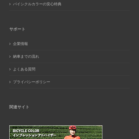
バイシクルカラーの安心特典
サポート
企業情報
納車までの流れ
よくある質問
プライバシーポリシー
関連サイト