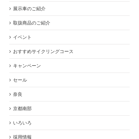
展示車のご紹介
取扱商品のご紹介
イベント
おすすめサイクリングコース
キャンペーン
セール
奈良
京都南部
いろいろ
採用情報