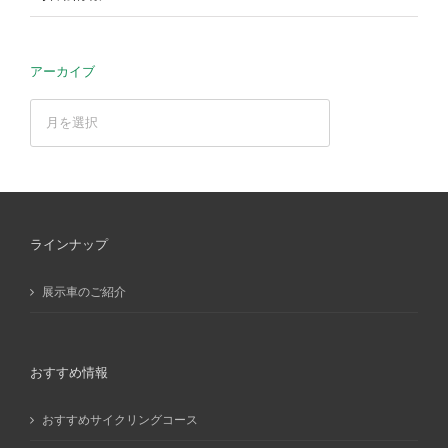
アーカイブ
ア
ー
カ
イ
ブ
ラインナップ
展示車のご紹介
おすすめ情報
おすすめサイクリングコース