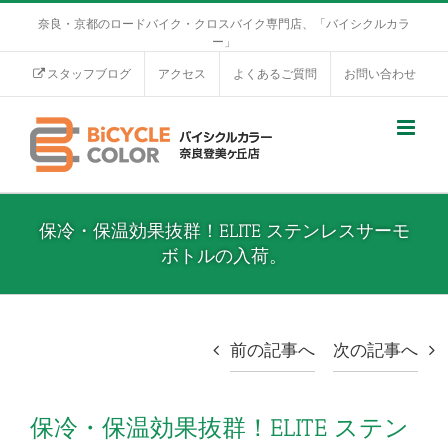
奈良・京都のロードバイク・クロスバイク専門店、「バイシクルカラ
ー」
スタッフブログ
アクセス
よくあるご質問
お問い合わせ
保冷・保温効果抜群！ELITE ステンレスサーモ
ボトルの入荷。
前の記事へ
次の記事へ
保冷・保温効果抜群！ELITE ステン