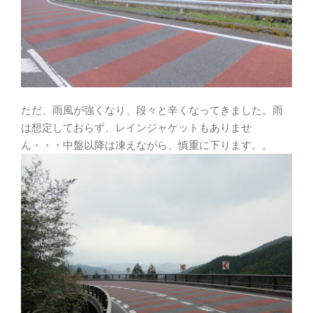
ただ、雨風が強くなり、段々と辛くなってきました。雨
は想定しておらず、レインジャケットもありませ
ん・・・中盤以降は凍えながら、慎重に下ります。。