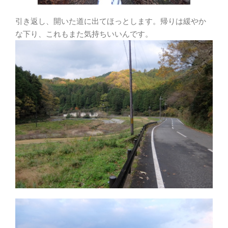
引き返し、開いた道に出てほっとします。帰りは緩やか
な下り、これもまた気持ちいいんです。