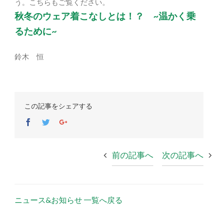
う。こちらもご覧ください。
秋冬のウェア着こなしとは！？ ~温かく乗
るために~
鈴木 恒
この記事をシェアする
Facebook
Twitter
Google+
前の記事へ
次の記事へ
ニュース&お知らせ 一覧へ戻る