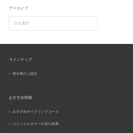
アーカイブ
ア
ー
カ
イ
ブ
ラインナップ
展示車のご紹介
おすすめ情報
おすすめサイクリングコース
バイシクルカラーの安心特典