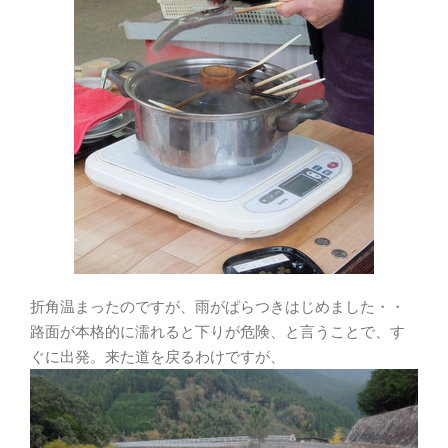
折角温まったのですが、雨がぱらつきはじめました・・
路面が本格的に濡れると下りが危険、と言うことで、す
ぐに出発。来た道を戻るわけですが、