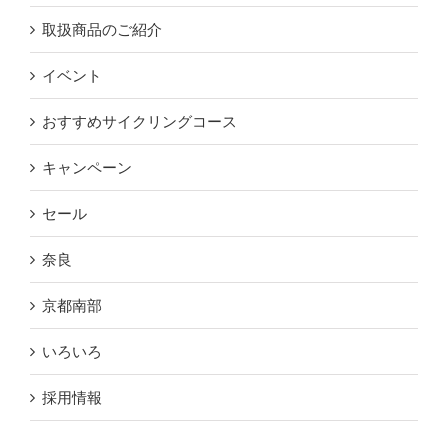
取扱商品のご紹介
イベント
おすすめサイクリングコース
キャンペーン
セール
奈良
京都南部
いろいろ
採用情報