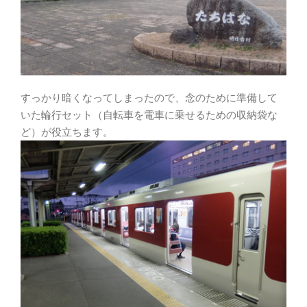
すっかり暗くなってしまったので、念のために準備して
いた輪行セット（自転車を電車に乗せるための収納袋な
ど）が役立ちます。