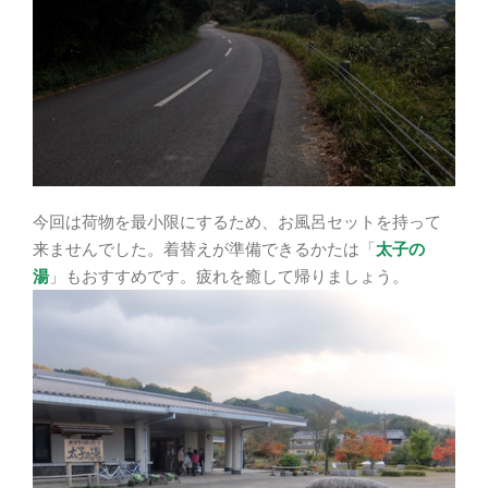
今回は荷物を最小限にするため、お風呂セットを持って
来ませんでした。着替えが準備できるかたは「
太子の
湯
」もおすすめです。疲れを癒して帰りましょう。