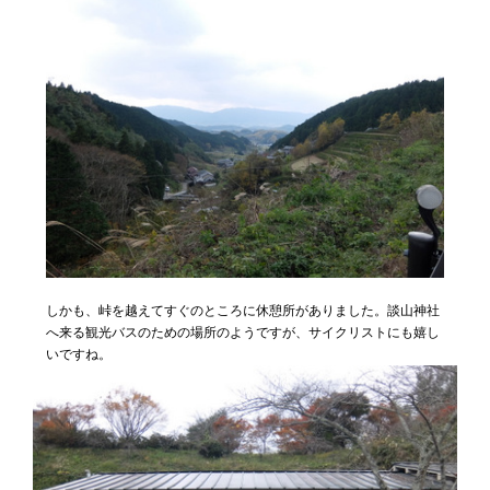
しかも、峠を越えてすぐのところに休憩所がありました。談山神社
へ来る観光バスのための場所のようですが、サイクリストにも嬉し
いですね。