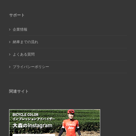
サポート
企業情報
納車までの流れ
よくある質問
プライバシーポリシー
関連サイト