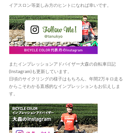
イアスロン等楽しみ方のヒントになれば幸いです。
またインプレッションアドバイザー大森の自転車日記
(Instagram)も更新しています。
日頃のサイクリングの様子はもちろん、年間2万キロ走る
からこそわかる直感的なインプレッションもお伝えしま
す。