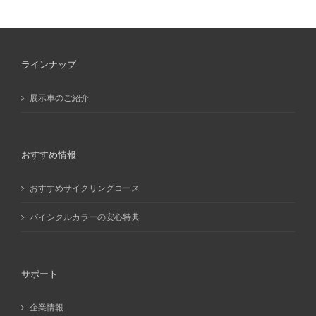
カ
イ
ブ
ラインナップ
展示車のご紹介
おすすめ情報
おすすめサイクリングコース
バイシクルカラーの安心特典
サポート
企業情報