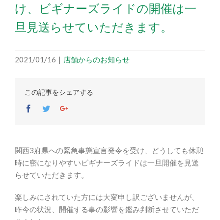
け、ビギナーズライドの開催は一
旦見送らせていただきます。
2021/01/16
|
店舗からのお知らせ
この記事をシェアする
Facebook
Twitter
Google+
関西3府県への緊急事態宣言発令を受け、どうしても休憩
時に密になりやすいビギナーズライドは一旦開催を見送
らせていただきます。
楽しみにされていた方には大変申し訳ございませんが、
昨今の状況、開催する事の影響を鑑み判断させていただ