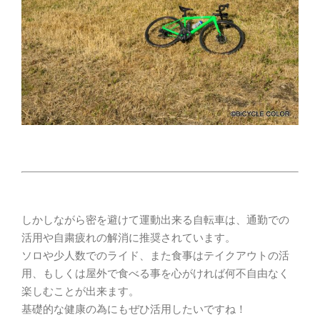
しかしながら密を避けて運動出来る自転車は、通勤での
活用や自粛疲れの解消に推奨されています。
ソロや少人数でのライド、また食事はテイクアウトの活
用、もしくは屋外で食べる事を心がければ何不自由なく
楽しむことが出来ます。
基礎的な健康の為にもぜひ活用したいですね！