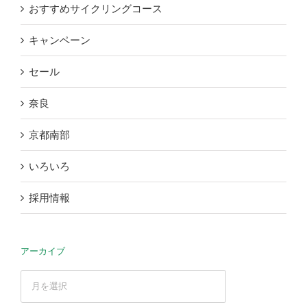
おすすめサイクリングコース
キャンペーン
セール
奈良
京都南部
いろいろ
採用情報
アーカイブ
ア
ー