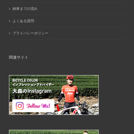
納車までの流れ
よくある質問
プライバシーポリシー
関連サイト