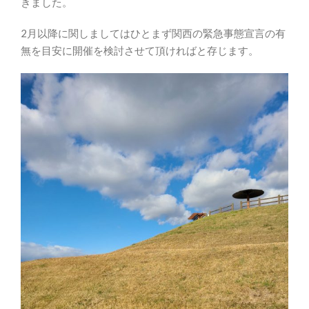
きました。
2月以降に関しましてはひとまず関西の緊急事態宣言の有
無を目安に開催を検討させて頂ければと存じます。