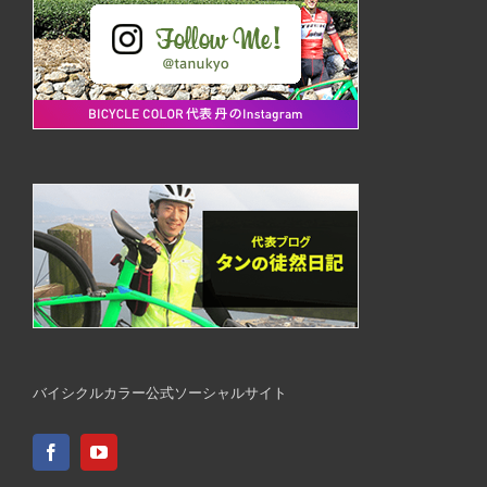
バイシクルカラー公式ソーシャルサイト