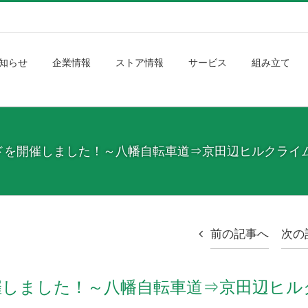
知らせ
企業情報
ストア情報
サービス
組み立て
ドを開催しました！～八幡自転車道⇒京田辺ヒルクライム
前の記事へ
次の
しました！～八幡自転車道⇒京田辺ヒル