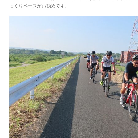
っくりペースがお勧めです。