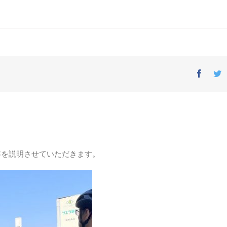
Facebo
T
容を説明させていただきます。