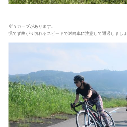
所々カーブがあります。
慌てず曲がり切れるスピードで対向車に注意して通過しまし