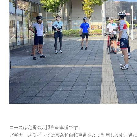
コースは定番の八幡自転車道です。
ビギナーズライドでは京奈和自転車道をよく利用します。道