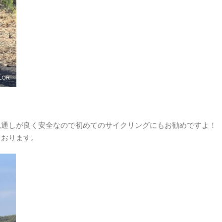
見通しが良く安全なので初めてのサイクリングにもお勧めですよ！
ております。