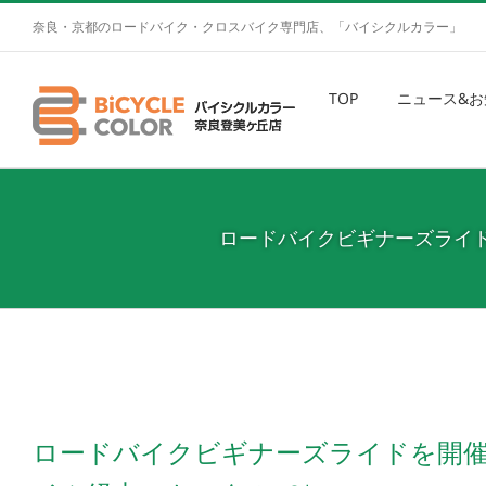
奈良・京都のロードバイク・クロスバイク専門店、「バイシクルカラー」
TOP
ニュース&お
ロードバイクビギナーズライ
ロードバイクビギナーズライドを開催