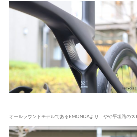
オールラウンドモデルであるEMONDAより、やや平坦路の