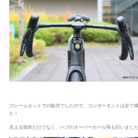
フレームセットでの販売でしたので、コンポーネントは全て
た！
見える箇所だけでなく、ハブのオーバーホール等も行いまし