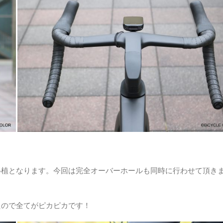
移植となります。今回は完全オーバーホールも同時に行わせて頂き
たので全てがピカピカです！