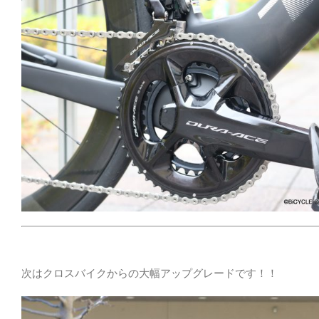
次はクロスバイクからの大幅アップグレードです！！