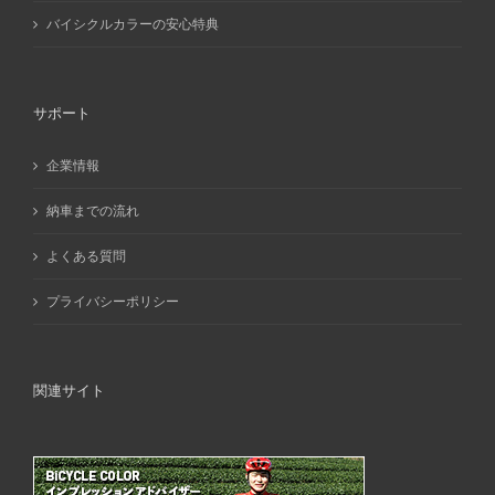
バイシクルカラーの安心特典
サポート
企業情報
納車までの流れ
よくある質問
プライバシーポリシー
関連サイト