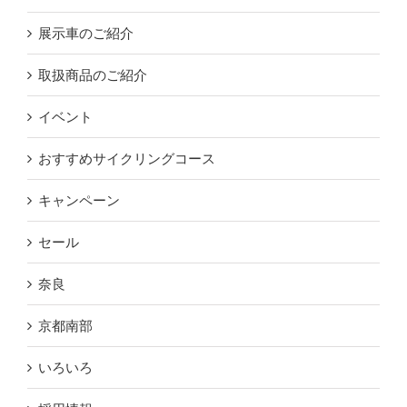
展示車のご紹介
取扱商品のご紹介
イベント
おすすめサイクリングコース
キャンペーン
セール
奈良
京都南部
いろいろ