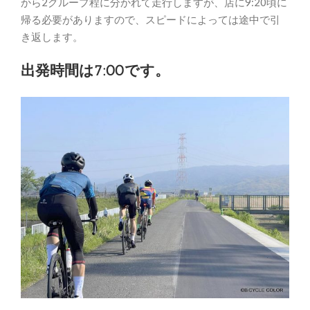
から2グループ程に分かれて走行しますが、店に9:20頃に
帰る必要がありますので、スピードによっては途中で引
き返します。
出発時間は7:00です。