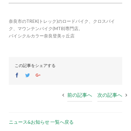
奈良市のTREK(トレック)のロードバイク、クロスバイ
ク、マウンテンバイク(MTB)専門店。
バイシクルカラー奈良登美ヶ丘店
この記事をシェアする
Facebook
Twitter
Google+
前の記事へ
次の記事へ
ニュース&お知らせ 一覧へ戻る