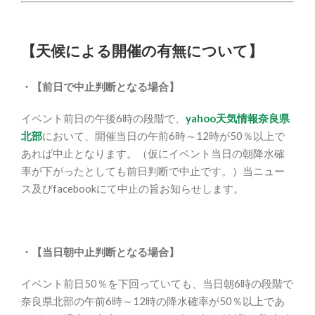
【天候による開催の有無について】
・【前日で中止判断となる場合】
イベント前日の午後6時の段階で、
yahoo天気情報奈良県
北部
において、開催当日の午前6時～12時が50％以上で
あれば中止となります。（仮にイベント当日の朝降水確
率が下がったとしても前日判断で中止です。）当ニュー
ス及びfacebookにて中止の旨お知らせします。
・【当日朝中止判断となる場合】
イベント前日50％を下回っていても、当日朝6時の段階で
奈良県北部の午前6時～12時の降水確率が50％以上であ