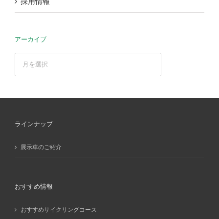
採用情報
アーカイブ
ア
ー
カ
イ
ブ
ラインナップ
展示車のご紹介
おすすめ情報
おすすめサイクリングコース