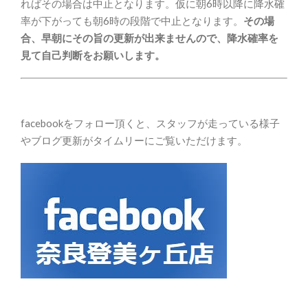
ればその場合は中止となります。仮に朝6時以降に降水確
率が下がっても朝6時の段階で中止となります。
その場
合、早朝にその旨の更新が出来ませんので、降水確率を
見て自己判断をお願いします。
facebookをフォロー頂くと、スタッフが走っている様子
やブログ更新がタイムリーにご覧いただけます。