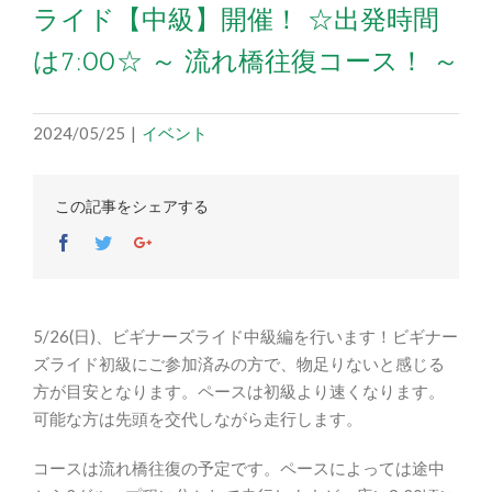
ライド【中級】開催！ ☆出発時間
は7:00☆ ～ 流れ橋往復コース！ ～
2024/05/25
|
イベント
この記事をシェアする
Facebook
Twitter
Google+
5/26(日)、ビギナーズライド中級編を行います！ビギナー
ズライド初級にご参加済みの方で、物足りないと感じる
方が目安となります。ペースは初級より速くなります。
可能な方は先頭を交代しながら走行します。
コースは流れ橋往復の予定です。ペースによっては途中