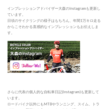
インプレッションアドバイザー大森のInstagramも更新し
ています。
日頃のサイクリングの様子はもちろん、年間1万キロ走る
からこそわかる直感的なインプレッションもお伝えしま
す。
さらに代表の個人的な自転車日記(Instagram)も更新して
います。
ロードバイク以外にもMTBやランニング、スイム、トラ