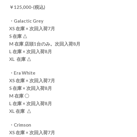
￥125,000-(税込)
・Galactic Grey
XS 在庫 × 次回入荷7月
S 在庫 △
M 在庫 店頭1台のみ。次回入荷8月
L 在庫 × 次回入荷8月
XL 在庫 △
・Era White
XS 在庫 × 次回入荷7月
S 在庫 × 次回入荷8月
M 在庫 〇
L 在庫 × 次回入荷8月
XL 在庫 △
・Crimson
XS 在庫 × 次回入荷7月