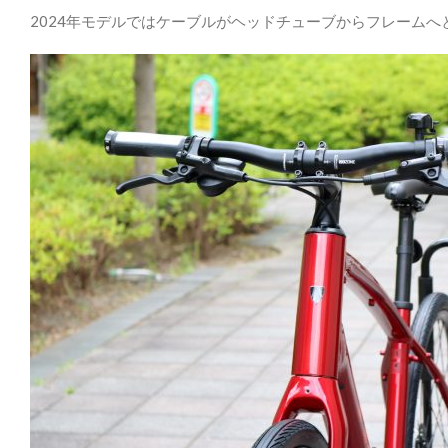
2024年モデルではケーブルがヘッドチューブからフレーム