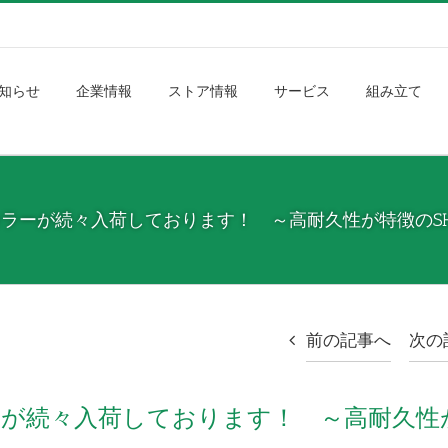
知らせ
企業情報
ストア情報
サービス
組み立て
カラーが続々入荷しております！ ～高耐久性が特徴のSHIM
前の記事へ
次の
ラーが続々入荷しております！ ～高耐久性