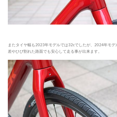
またタイヤ幅も2023年モデルでは32cでしたが、2024年
差やひび割れた路面でも安心して走る事が出来ます。