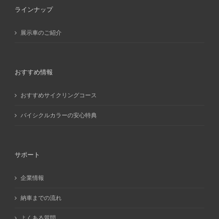
ラインナップ
展示車のご紹介
おすすめ情報
おすすめサイクリングコース
バイシクルカラーの安心特典
サポート
企業情報
納車までの流れ
よくある質問