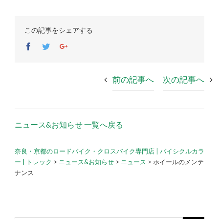
この記事をシェアする
Facebook
Twitter
Google+
前の記事へ
次の記事へ
ニュース&お知らせ 一覧へ戻る
奈良・京都のロードバイク・クロスバイク専門店 | バイシクルカラ
ー | トレック
>
ニュース&お知らせ
>
ニュース
>
ホイールのメンテ
ナンス