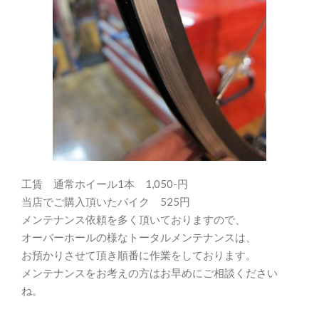
工賃 通常ホイール1本 1,050-円
当店でご購入頂いたバイク 525円
メンテナンス依頼を多く頂いておりますので、
オーバーホールの様なトータルメンテナンスは、
お預かりさせて頂き順番に作業をしております。
メンテナンスをお考えの方はお早めにご相談ください
ね。