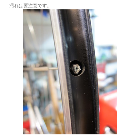
汚れは要注意です。