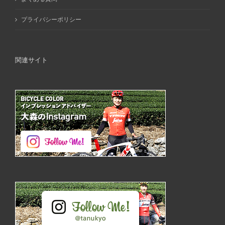
プライバシーポリシー
関連サイト