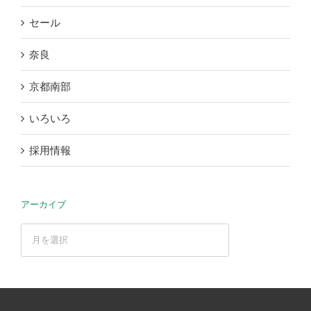
セール
奈良
京都南部
いろいろ
採用情報
アーカイブ
ア
ー
カ
イ
ブ