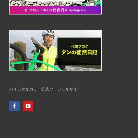
バイシクルカラー公式ソーシャルサイト