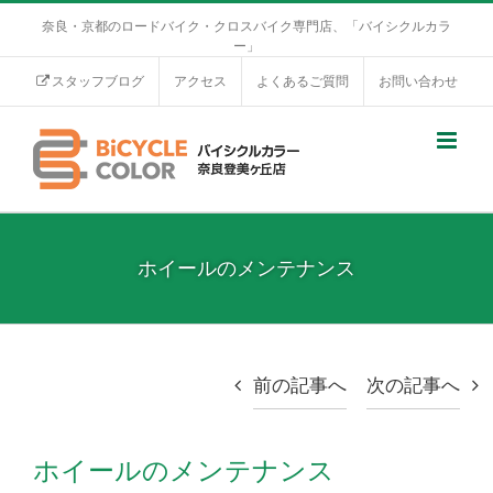
奈良・京都のロードバイク・クロスバイク専門店、「バイシクルカラ
ー」
スタッフブログ
アクセス
よくあるご質問
お問い合わせ
ホイールのメンテナンス
前の記事へ
次の記事へ
ホイールのメンテナンス