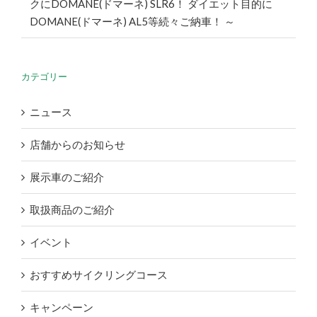
クにDOMANE(ドマーネ) SLR6！ ダイエット目的に
DOMANE(ドマーネ) AL5等続々ご納車！ ～
カテゴリー
ニュース
店舗からのお知らせ
展示車のご紹介
取扱商品のご紹介
イベント
おすすめサイクリングコース
キャンペーン