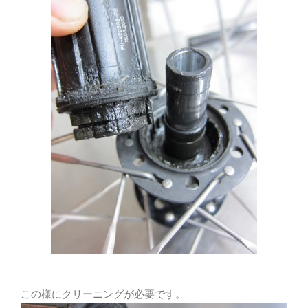
この様にクリーニングが必要です。