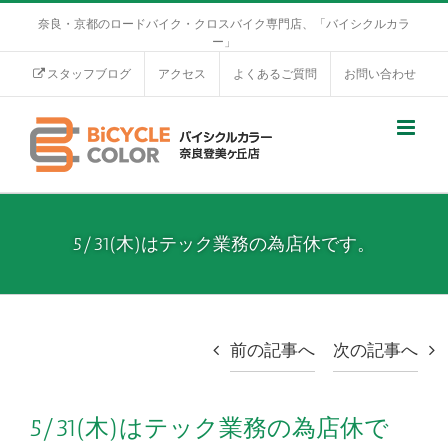
奈良・京都のロードバイク・クロスバイク専門店、「バイシクルカラ
ー」
スタッフブログ
アクセス
よくあるご質問
お問い合わせ
5/31(木)はテック業務の為店休です。
前の記事へ
次の記事へ
5/31(木)はテック業務の為店休で