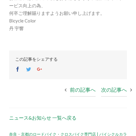
ービス向上の為、
何卒ご理解賜りますようお願い申し上げます。
Bicycle Color
丹 宇響
この記事をシェアする
Facebook
Twitter
Google+
前の記事へ
次の記事へ
ニュース&お知らせ 一覧へ戻る
奈良・京都のロードバイク・クロスバイク専門店 | バイシクルカラ