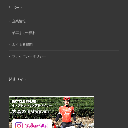
サポート
企業情報
納車までの流れ
よくある質問
プライバシーポリシー
関連サイト