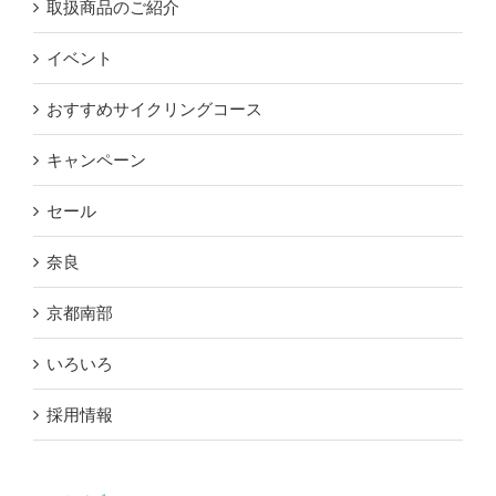
取扱商品のご紹介
イベント
おすすめサイクリングコース
キャンペーン
セール
奈良
京都南部
いろいろ
採用情報