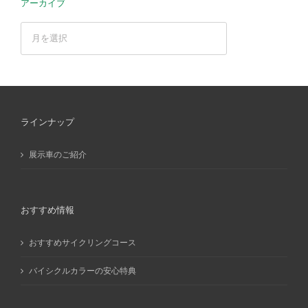
アーカイブ
ア
ー
カ
イ
ブ
ラインナップ
展示車のご紹介
おすすめ情報
おすすめサイクリングコース
バイシクルカラーの安心特典