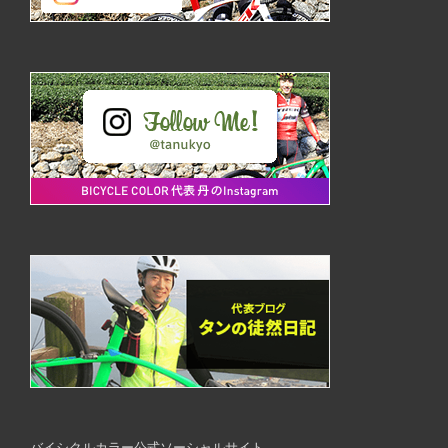
バイシクルカラー公式ソーシャルサイト