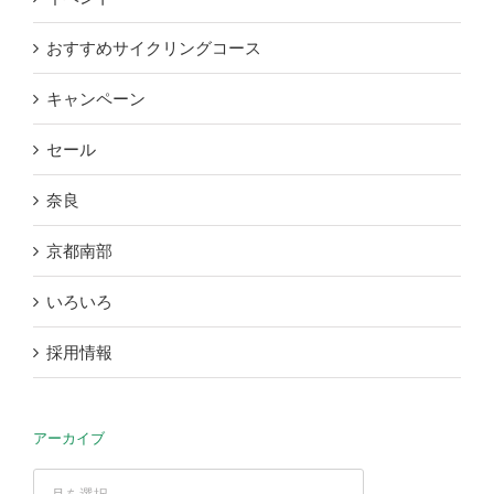
おすすめサイクリングコース
キャンペーン
セール
奈良
京都南部
いろいろ
採用情報
アーカイブ
ア