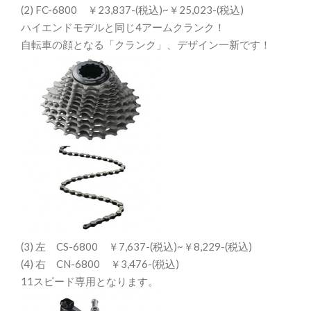
(2) FC-6800 ￥23,837-(税込)~￥25,023-(税込)
ハイエンドモデルと同じ4アームクランク！
自転車の顔となる「クランク」、デザイン一新です！
(3) 左 CS-6800 ￥7,637-(税込)~￥8,229-(税込)
(4) 右 CN-6800 ￥3,476-(税込)
11スピード専用となります。