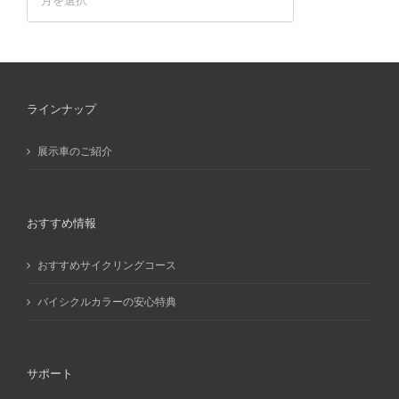
ー
カ
イ
ブ
ラインナップ
展示車のご紹介
おすすめ情報
おすすめサイクリングコース
バイシクルカラーの安心特典
サポート