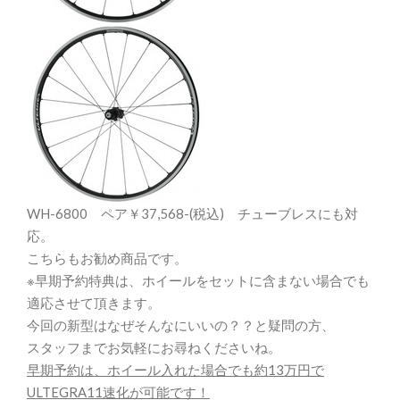
WH-6800 ペア￥37,568-(税込) チューブレスにも対
応。
こちらもお勧め商品です。
※早期予約特典は、ホイールをセットに含まない場合でも
適応させて頂きます。
今回の新型はなぜそんなにいいの？？と疑問の方、
スタッフまでお気軽にお尋ねくださいね。
早期予約は、ホイール入れた場合でも約13万円で
ULTEGRA11速化が可能です！