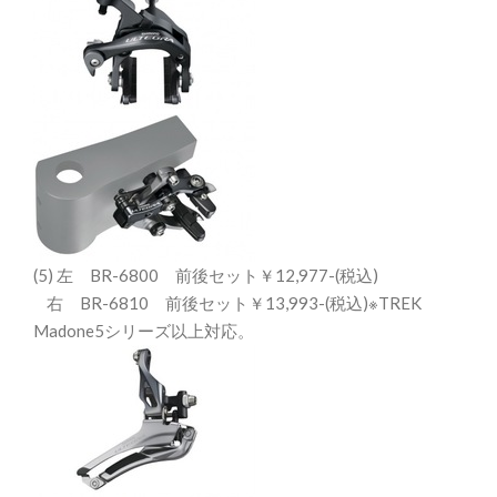
(5) 左 BR-6800 前後セット￥12,977-(税込)
右 BR-6810 前後セット￥13,993-(税込)※TREK
Madone5シリーズ以上対応。