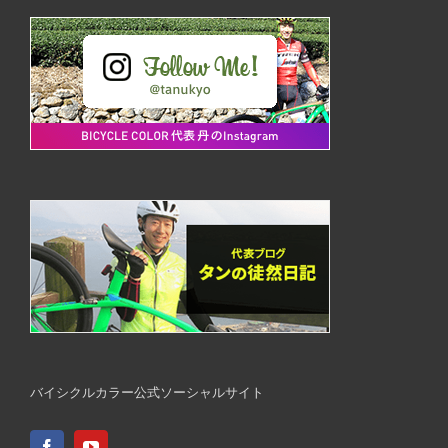
バイシクルカラー公式ソーシャルサイト