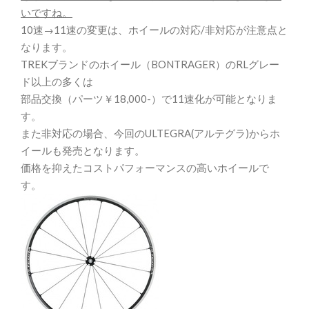
いですね。
10速→11速の変更は、ホイールの対応/非対応が注意点と
なります。
TREKブランドのホイール（BONTRAGER）のRLグレー
ド以上の多くは
部品交換（パーツ￥18,000-）で11速化が可能となりま
す。
また非対応の場合、今回のULTEGRA(アルテグラ)からホ
イールも発売となります。
価格を抑えたコストパフォーマンスの高いホイールで
す。