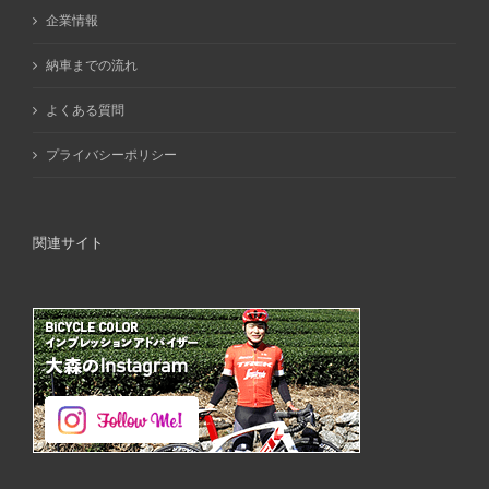
企業情報
納車までの流れ
よくある質問
プライバシーポリシー
関連サイト