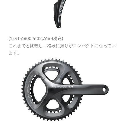
(1) ST-6800 ￥32,766-(税込)
これまでと比較し、格段に握りがコンパクトになってい
ます。