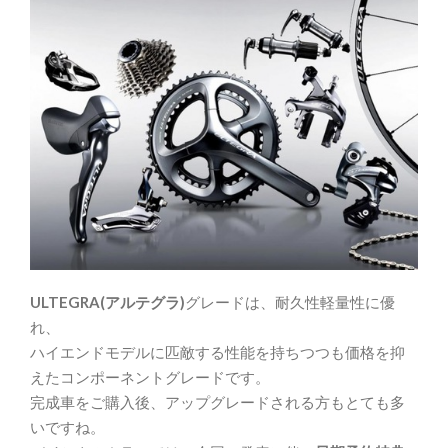
ULTEGRA(アルテグラ)
グレードは、耐久性軽量性に優
れ、
ハイエンドモデルに匹敵する性能を持ちつつも価格を抑
えたコンポーネントグレードです。
完成車をご購入後、アップグレードされる方もとても多
いですね。