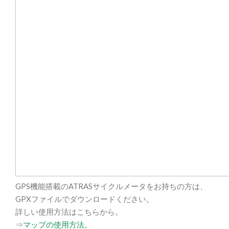
GPS機能搭載のATRASサイクルメータをお持ちの方は、
GPXファイルでダウンロードください。
詳しい使用方法はこちらから。
⇒
マップの使用方法。