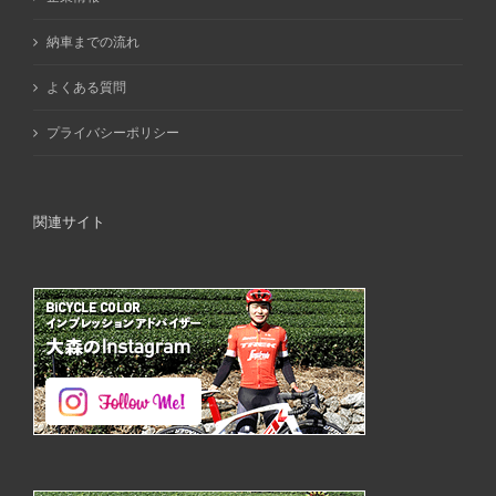
納車までの流れ
よくある質問
プライバシーポリシー
関連サイト