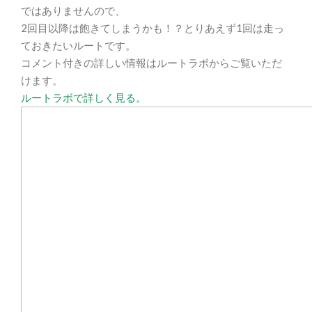
ではありませんので、
2回目以降は飽きてしまうかも！？とりあえず1回は走っ
ておきたいルートです。
コメント付きの詳しい情報はルートラボからご覧いただ
けます。
ルートラボで詳しく見る。