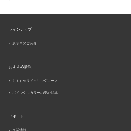
カ
イ
ブ
ラインナップ
展示車のご紹介
おすすめ情報
おすすめサイクリングコース
バイシクルカラーの安心特典
サポート
企業情報