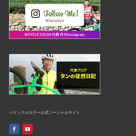
バイシクルカラー公式ソーシャルサイト