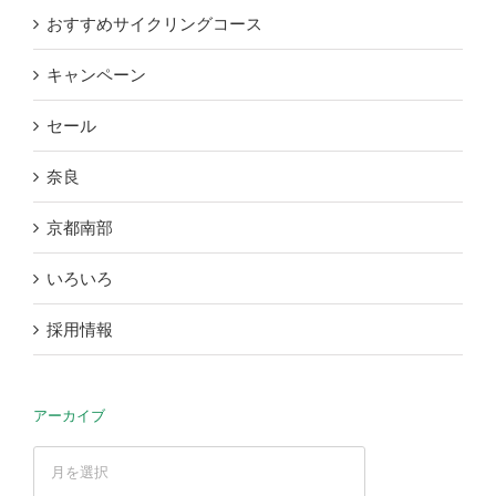
おすすめサイクリングコース
キャンペーン
セール
奈良
京都南部
いろいろ
採用情報
アーカイブ
ア
ー