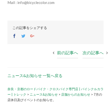
Mail : info@bicyclecolor.com
この記事をシェアする
Facebook
Twitter
Google+
前の記事へ
次の記事へ
ニュース&お知らせ 一覧へ戻る
奈良・京都のロードバイク・クロスバイク専門店 | バイシクルカラ
ー | トレック
>
ニュース&お知らせ
>
店舗からのお知らせ
>
7月の
店休日及びイベントのお知らせ。