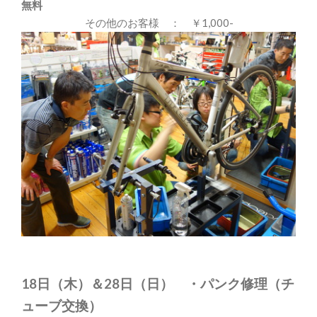
無料
その他のお客様 ： ￥1,000-
18日（木）＆28日（日） ・パンク修理（チ
ューブ交換）