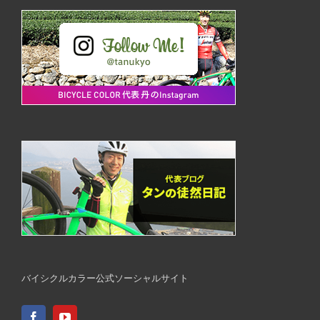
バイシクルカラー公式ソーシャルサイト