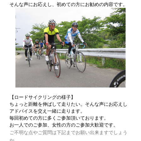
そんな声にお応えし、初めての方にお勧めの内容です。
【ロードサイクリングの様子】
ちょっと距離を伸ばして走りたい。そんな声にお応えし
アドバイスを交え一緒に走ります。
毎回初めての方に多くご参加頂いております。
お一人でのご参加、女性の方のご参加大歓迎です。
ご不明な点やご質問は下記までお願い出来ますでしょう
か。