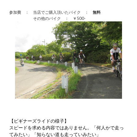
参加費 ： 当店でご購入頂いたバイク ：
無料
その他のバイク ： ￥500-
【ビギナーズライドの様子】
スピードを求める内容ではありません。「何人かで走っ
てみたい」「知らない道も走っていみたい」