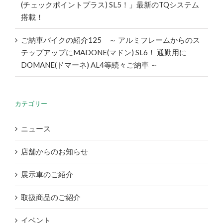
(チェックポイントプラス) SL5！」最新のTQシステム
搭載！
ご納車バイクの紹介125 ～ アルミフレームからのス
テップアップにMADONE(マドン) SL6！ 通勤用に
DOMANE(ドマーネ) AL4等続々ご納車 ～
カテゴリー
ニュース
店舗からのお知らせ
展示車のご紹介
取扱商品のご紹介
イベント