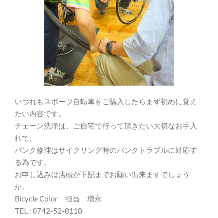
いづれもスポーツ自転車をご購入したらまず初めに覚え
たい内容です。
チェーン洗浄は、ご自宅で行って頂きたい大切なお手入
れで、
パンク修理はサイクリング時のパンクトラブルに対応す
る為です。
お申し込みは店頭か下記までお願い出来ますでしょう
か。
Bicycle Color 担当 増永
TEL : 0742-52-8118