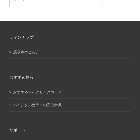
ー
カ
イ
ブ
ラインナップ
展示車のご紹介
おすすめ情報
おすすめサイクリングコース
バイシクルカラーの安心特典
サポート