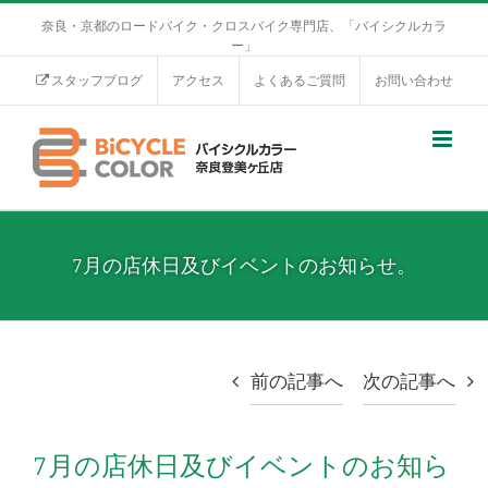
奈良・京都のロードバイク・クロスバイク専門店、「バイシクルカラ
ー」
スタッフブログ
アクセス
よくあるご質問
お問い合わせ
7月の店休日及びイベントのお知らせ。
前の記事へ
次の記事へ
7月の店休日及びイベントのお知ら