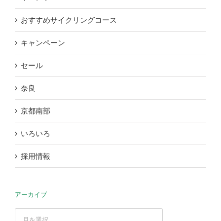
おすすめサイクリングコース
キャンペーン
セール
奈良
京都南部
いろいろ
採用情報
アーカイブ
ア