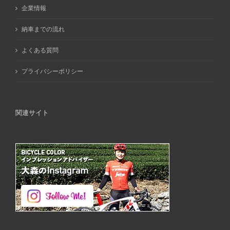
企業情報
納車までの流れ
よくある質問
プライバシーポリシー
関連サイト