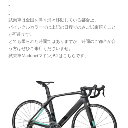
試乗車は全国を津々浦々移動している都合上、
バイシクルカラーでは上記の日程でのみご試乗頂くこと
が可能です。
とても限られた時間ではありますが、時間のご都合が合
う方はぜひご来店くださいませ。
試乗車Madone(マドン)9.2はこちらです。