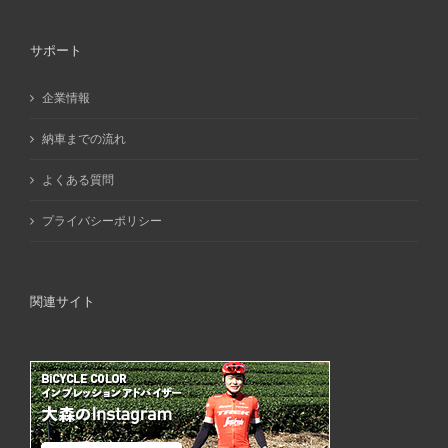
サポート
企業情報
納車までの流れ
よくある質問
プライバシーポリシー
関連サイト