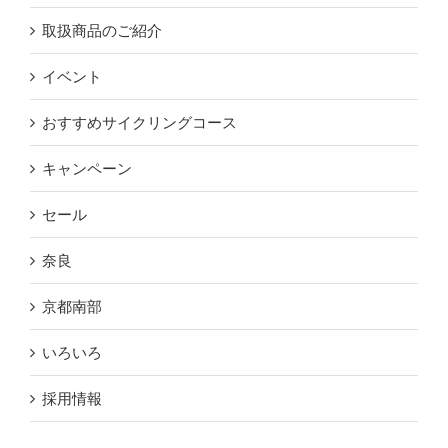
取扱商品のご紹介
イベント
おすすめサイクリングコース
キャンペーン
セール
奈良
京都南部
いろいろ
採用情報