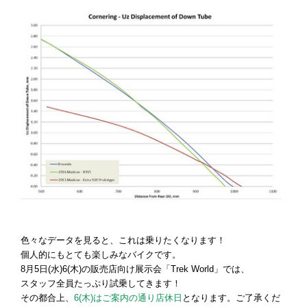
色々なデータを見ると、これは乗りたくなります！
個人的にもとても楽しみなバイクです。
8月5日(水)6(木)の販売店向け展示会「Trek World」では、
スタッフ全員たっぷり試乗してきます！
その都合上、
6(木)はご案内の通り店休日
となります。ご了承くだ