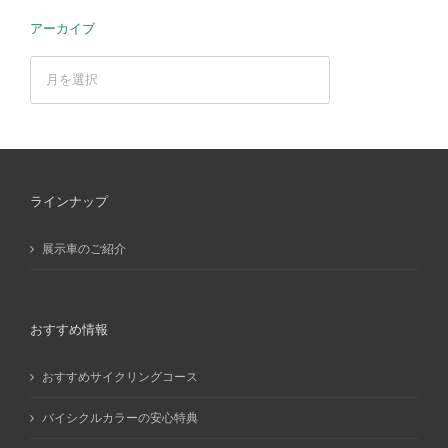
アーカイブ
ア
ー
カ
イ
ブ
ラインナップ
展示車のご紹介
おすすめ情報
おすすめサイクリングコース
バイシクルカラーの安心特典