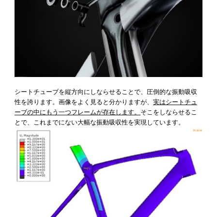
シートチューブを縦方向にしならせることで、圧倒的な振動吸収
性を誇ります。画像をよく見ると分かりますが、
実はシートチュ
ーブの中にもう一つフレームが存在します。
そこをしならせるこ
とで、これまでにない大幅な振動吸収性を実現しています。