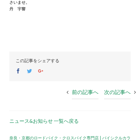
さいませ。
丹 宇響
この記事をシェアする
Facebook
Twitter
Google+
前の記事へ
次の記事へ
ニュース&お知らせ 一覧へ戻る
奈良・京都のロードバイク・クロスバイク専門店 | バイシクルカラ