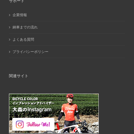
サポート
企業情報
納車までの流れ
よくある質問
プライバシーポリシー
関連サイト