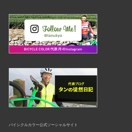
バイシクルカラー公式ソーシャルサイト