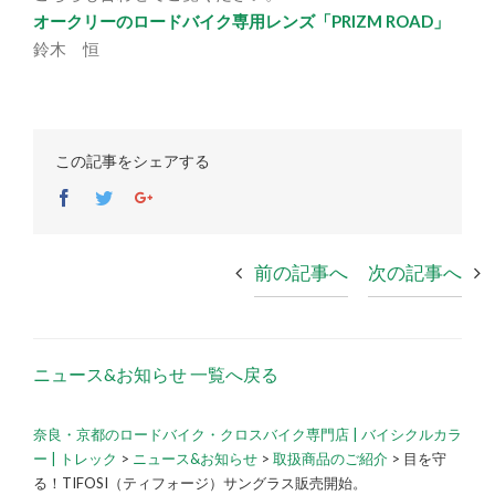
オークリーのロードバイク専用レンズ「PRIZM ROAD」
鈴木 恒
この記事をシェアする
Facebook
Twitter
Google+
前の記事へ
次の記事へ
ニュース&お知らせ 一覧へ戻る
奈良・京都のロードバイク・クロスバイク専門店 | バイシクルカラ
ー | トレック
>
ニュース&お知らせ
>
取扱商品のご紹介
>
目を守
る！TIFOSI（ティフォージ）サングラス販売開始。