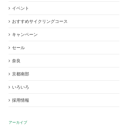
イベント
おすすめサイクリングコース
キャンペーン
セール
奈良
京都南部
いろいろ
採用情報
アーカイブ