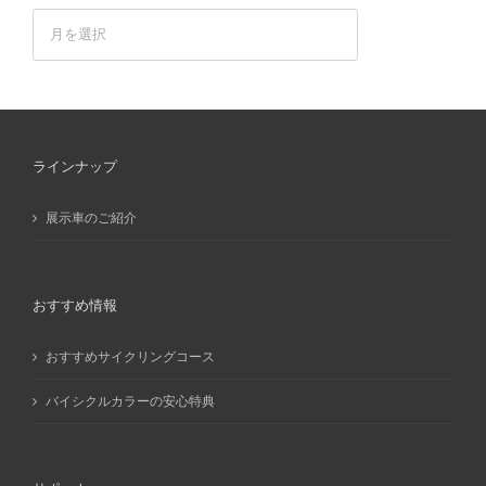
ア
ー
カ
イ
ブ
ラインナップ
展示車のご紹介
おすすめ情報
おすすめサイクリングコース
バイシクルカラーの安心特典