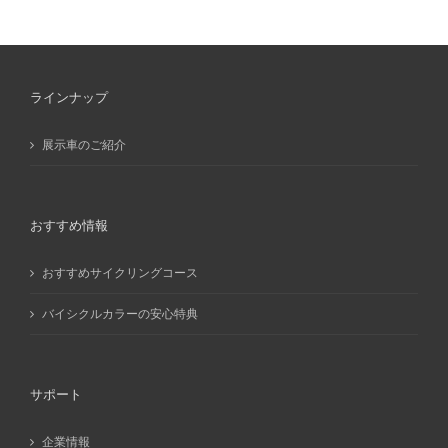
カ
イ
ブ
ラインナップ
展示車のご紹介
おすすめ情報
おすすめサイクリングコース
バイシクルカラーの安心特典
サポート
企業情報