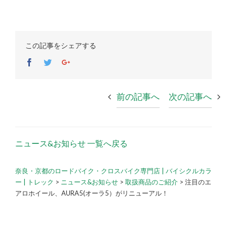
この記事をシェアする
Facebook
Twitter
Google+
前の記事へ
次の記事へ
ニュース&お知らせ 一覧へ戻る
奈良・京都のロードバイク・クロスバイク専門店 | バイシクルカラ
ー | トレック
>
ニュース&お知らせ
>
取扱商品のご紹介
>
注目のエ
アロホイール、AURA5(オーラ5）がリニューアル！