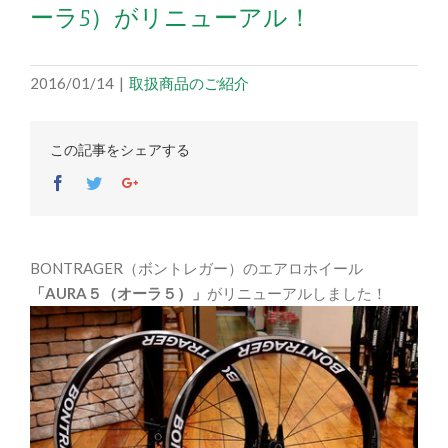
ーラ5）がリニューアル！
2016/01/14
|
取扱商品のご紹介
この記事をシェアする
Facebook
Twitter
Google+
BONTRAGER（ボントレガー）のエアロホイール
「AURA５（オーラ５）」
がリニューアルしました！