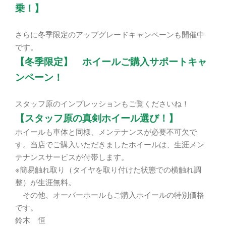
乗！】
さらに冬季限定のアップグレードキャンペーンも開催中
です。
【冬季限定】 ホイールご購入サポートキャ
ンペーン！
スタッフ原のインプレッションもご覧くださいね！
【スタッフ原の真剣ホイール選び！】
ホイールも車体と同様、メンテナンスが必要不可欠で
す。当店でご購入いただきましたホイールは、生涯メン
テナンスサービスが付帯します。
※簡易触れ取り（タイヤを取り付けた状態での横触れ調
整）が生涯無料。
その他、オーバーホールもご購入ホイールの特別価格
です。
鈴木 恒