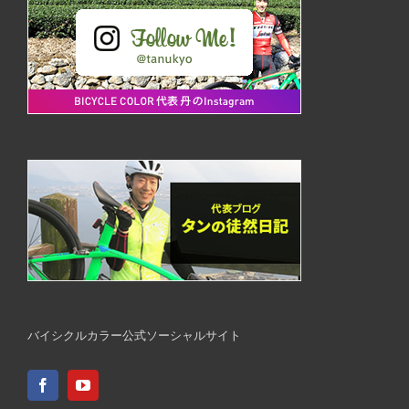
バイシクルカラー公式ソーシャルサイト