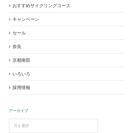
おすすめサイクリングコース
キャンペーン
セール
奈良
京都南部
いろいろ
採用情報
アーカイブ
ア
ー