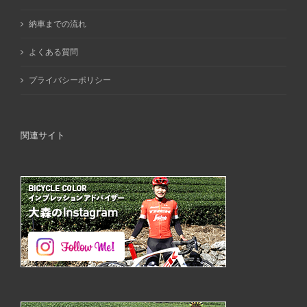
納車までの流れ
よくある質問
プライバシーポリシー
関連サイト