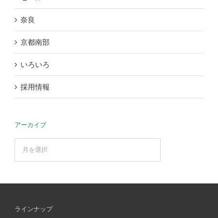
奈良
京都南部
いろいろ
採用情報
アーカイブ
ア
ー
カ
イ
ブ
ラインナップ