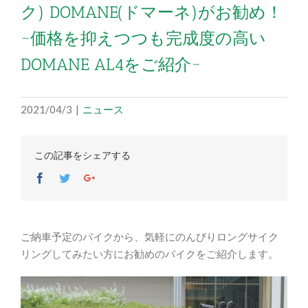
ク) DOMANE(ドマーネ)がお勧め！
~価格を抑えつつも完成度の高い
DOMANE AL4をご紹介~
2021/04/3
|
ニュース
この記事をシェアする
Facebook
Twitter
Google+
ご納車予定のバイクから、気軽にのんびりロングサイク
リングしてみたい方にお勧めのバイクをご紹介します。