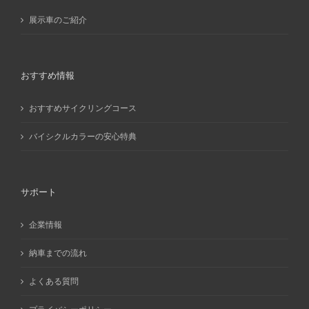
展示車のご紹介
おすすめ情報
おすすめサイクリングコース
バイシクルカラーの安心特典
サポート
企業情報
納車までの流れ
よくある質問