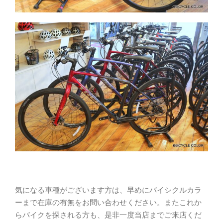
気になる車種がございます方は、早めにバイシクルカラ
ーまで在庫の有無をお問い合わせください。またこれか
らバイクを探される方も、是非一度当店までご来店くだ