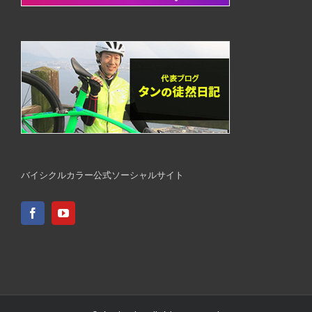
バイシクルカラー公式ソーシャルサイト