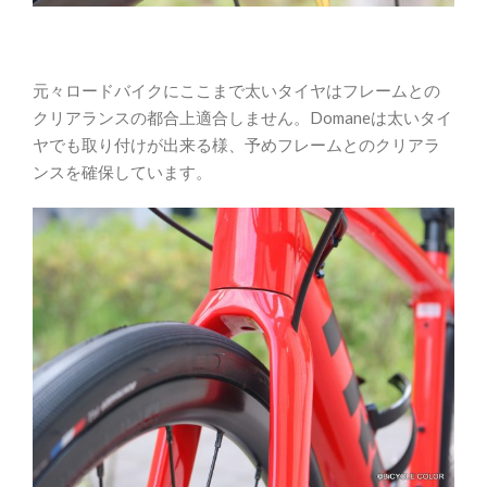
元々ロードバイクにここまで太いタイヤはフレームとの
クリアランスの都合上適合しません。Domaneは太いタイ
ヤでも取り付けが出来る様、予めフレームとのクリアラ
ンスを確保しています。