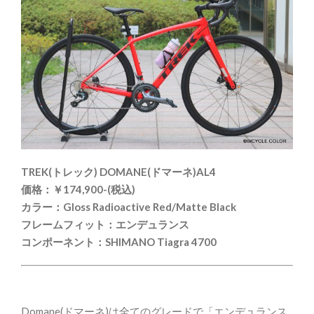
TREK(トレック) DOMANE(ドマーネ)AL4
価格：￥174,900-(税込)
カラー：Gloss Radioactive Red/Matte Black
フレームフィット：エンデュランス
コンポーネント：SHIMANO Tiagra 4700
Domane(ドマーネ)は全てのグレードで「エンデュランス