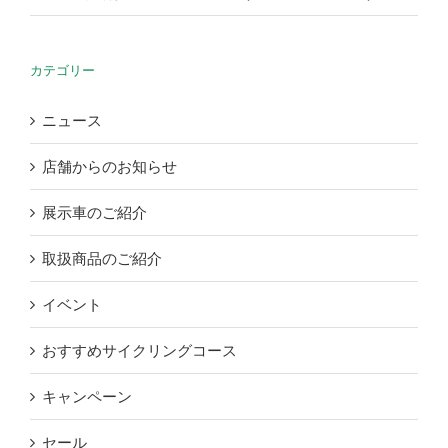
カテゴリー
ニュース
店舗からのお知らせ
展示車のご紹介
取扱商品のご紹介
イベント
おすすめサイクリングコース
キャンペーン
セール