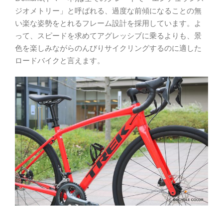
ジオメトリー」と呼ばれる、過度な前傾になることの無
い楽な姿勢をとれるフレーム設計を採用しています。よ
って、スピードを求めてアグレッシブに乗るよりも、景
色を楽しみながらのんびりサイクリングするのに適した
ロードバイクと言えます。