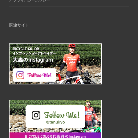
プライバシーポリシー
関連サイト