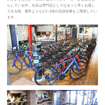
らしている中、当店は専門店としてなるべく早くお渡し
できる様、通常よりも1.5~2倍の店頭在庫をご用意してい
ます。