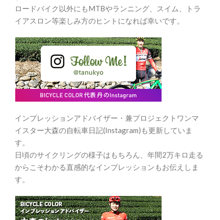
ロードバイク以外にもMTBやランニング、スイム、トラ
イアスロン等楽しみ方のヒントになれば幸いです。
インプレッションアドバイザー・兼プロジェクトワンマ
イスター大森の自転車日記(Instagram)も更新していま
す。
日頃のサイクリングの様子はもちろん、年間2万キロ走る
からこそわかる直感的なインプレッションもお伝えしま
す。