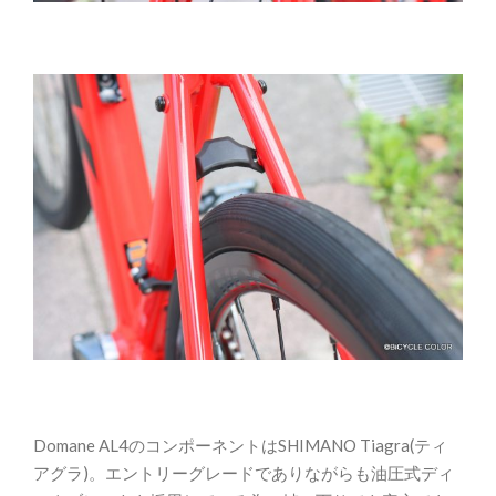
Domane AL4のコンポーネントはSHIMANO Tiagra(ティ
アグラ)。エントリーグレードでありながらも油圧式ディ