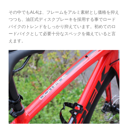
その中でもAL4は、フレームをアルミ素材とし価格を抑え
つつも、油圧式ディスクブレーキを採用する事でロード
バイクのトレンドをしっかり抑えています。初めてのロ
ードバイクとして必要十分なスペックを備えていると言
えます。