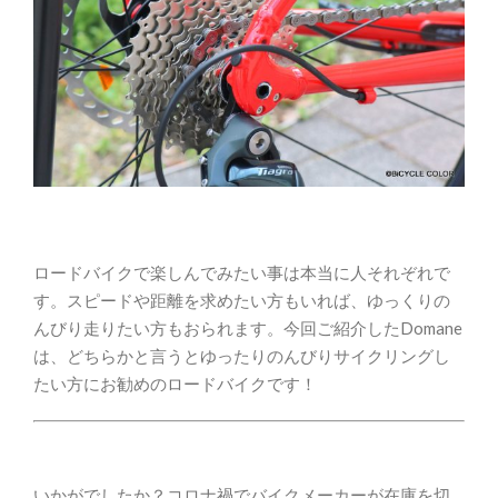
ロードバイクで楽しんでみたい事は本当に人それぞれで
す。スピードや距離を求めたい方もいれば、ゆっくりの
んびり走りたい方もおられます。今回ご紹介したDomane
は、どちらかと言うとゆったりのんびりサイクリングし
たい方にお勧めのロードバイクです！
いかがでしたか？コロナ禍でバイクメーカーが在庫を切