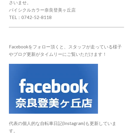
さいませ。
バイシクルカラー奈良登美ヶ丘店
TEL：0742-52-8118
Facebookをフォロー頂くと、スタッフが走っている様子
やブログ更新がタイムリーにご覧いただけます！
代表の個人的な自転車日記(Instagram)も更新していま
す。