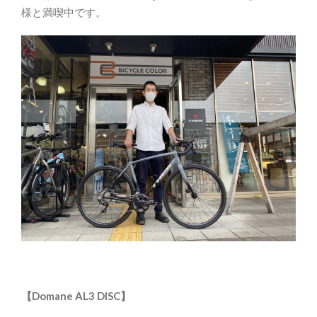
様と満喫中です。
【Domane AL3 DISC】