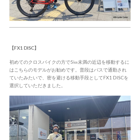
【FX1 DISC】
初めてのクロスバイクの方で5㎞未満の近辺を移動するに
はこちらのモデルがお勧めです。普段はバスで通勤され
ていたみたいで、密を避ける移動手段としてFX1 DISCを
選択していただきました。