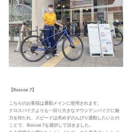
【Roscoe 7】
こちらのお客様は通勤メインに使用されます。
クロスバイクよりも一回り大きなマウンテンバイクに魅
力を持たれ、スピードは求めずのんびり通勤したいとの
ことで、Roscoe 7を選択して頂きました。