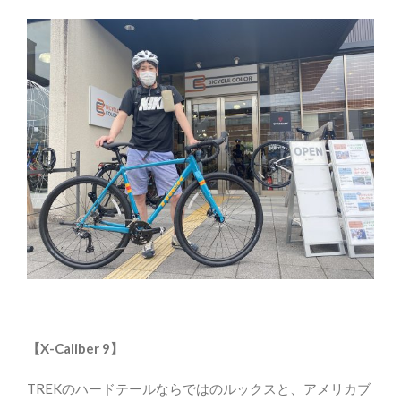
【X-Caliber 9】
TREKのハードテールならではのルックスと、アメリカブ