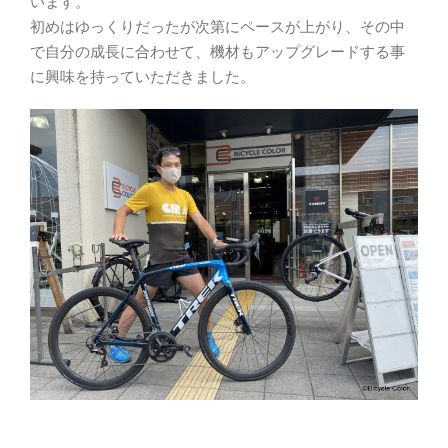
います。
初めはゆっくりだったが次第にペースが上がり、その中
で自分の成長に合わせて、機材もアップグレードする事
に興味を持っていただきました。