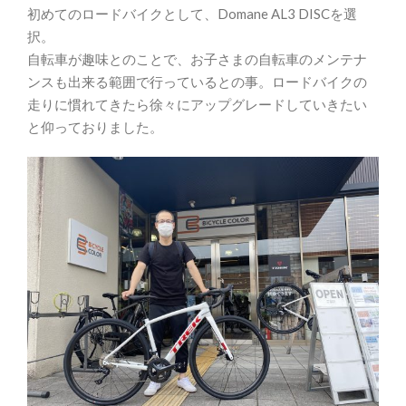
初めてのロードバイクとして、Domane AL3 DISCを選
択。
自転車が趣味とのことで、お子さまの自転車のメンテナ
ンスも出来る範囲で行っているとの事。ロードバイクの
走りに慣れてきたら徐々にアップグレードしていきたい
と仰っておりました。