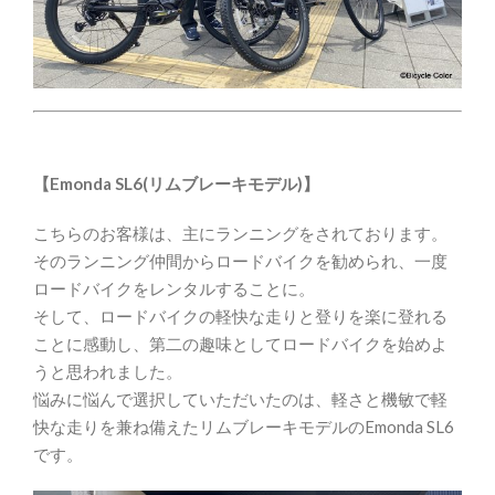
【Emonda SL6(リムブレーキモデル)】
こちらのお客様は、主にランニングをされております。
そのランニング仲間からロードバイクを勧められ、一度
ロードバイクをレンタルすることに。
そして、ロードバイクの軽快な走りと登りを楽に登れる
ことに感動し、第二の趣味としてロードバイクを始めよ
うと思われました。
悩みに悩んで選択していただいたのは、軽さと機敏で軽
快な走りを兼ね備えたリムブレーキモデルのEmonda SL6
です。