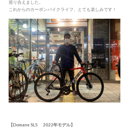
巡り合えました。
これからのカーボンバイクライフ、とても楽しみです！
【Domane SL5 2022年モデル】