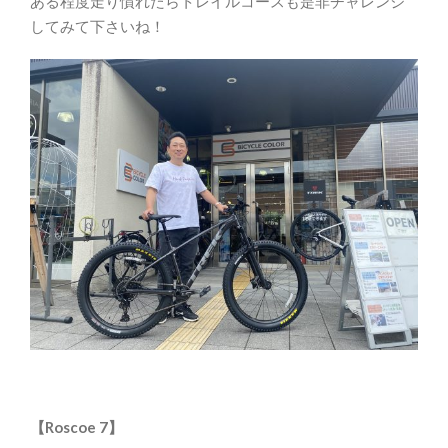
ある程度走り慣れたらトレイルコースも是非チャレンジ
してみて下さいね！
【Roscoe 7】