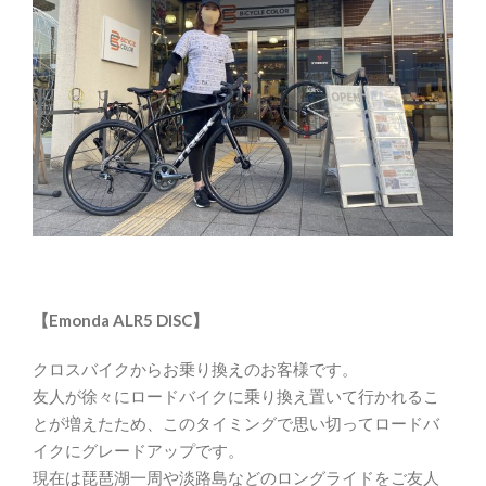
【Emonda ALR5 DISC】
クロスバイクからお乗り換えのお客様です。
友人が徐々にロードバイクに乗り換え置いて行かれるこ
とが増えたため、このタイミングで思い切ってロードバ
イクにグレードアップです。
現在は琵琶湖一周や淡路島などのロングライドをご友人