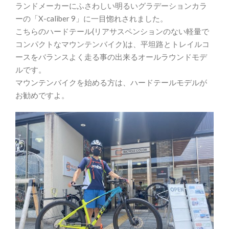
ランドメーカーにふさわしい明るいグラデーションカラ
ーの「X-caliber 9」に一目惚れされました。
こちらのハードテール(リアサスペンションのない軽量で
コンパクトなマウンテンバイク)は、平坦路とトレイルコ
ースをバランスよく走る事の出来るオールラウンドモデ
ルです。
マウンテンバイクを始める方は、ハードテールモデルが
お勧めですよ。