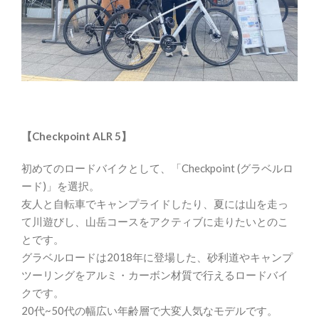
【Checkpoint ALR 5】
初めてのロードバイクとして、「Checkpoint (グラベルロ
ード)」を選択。
友人と自転車でキャンプライドしたり、夏には山を走っ
て川遊びし、山岳コースをアクティブに走りたいとのこ
とです。
グラベルロードは2018年に登場した、砂利道やキャンプ
ツーリングをアルミ・カーボン材質で行えるロードバイ
クです。
20代~50代の幅広い年齢層で大変人気なモデルです。