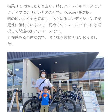
街乗りではゆったりと走り、時にはトレイルコースでア
クティブに走りたいとのことで、Roscoe7を選択。
幅の広いタイヤを装着し、あらゆるコンディションで安
定性に優れているので、初めてのトレイルバイクには選
択して間違の無いシリーズです。
存在感ある車体なので、お子様も興奮されておりまし
た。