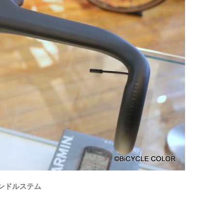
 ハンドルステム