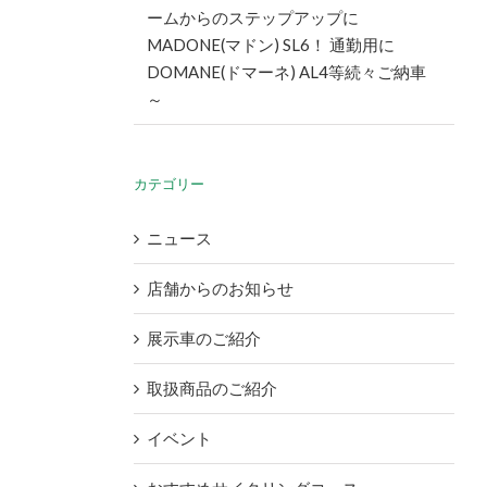
ームからのステップアップに
MADONE(マドン) SL6！ 通勤用に
DOMANE(ドマーネ) AL4等続々ご納車
～
カテゴリー
ニュース
店舗からのお知らせ
展示車のご紹介
取扱商品のご紹介
イベント