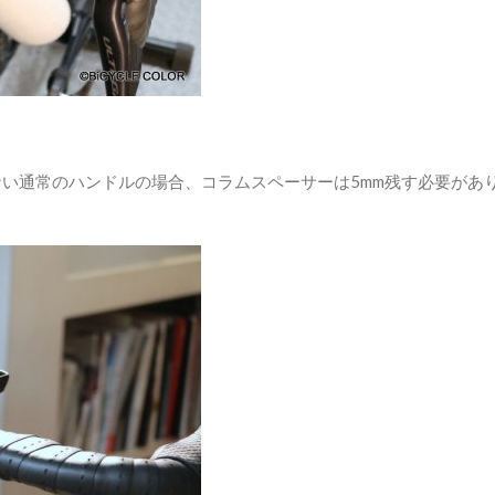
い通常のハンドルの場合、コラムスペーサーは5mm残す必要があ