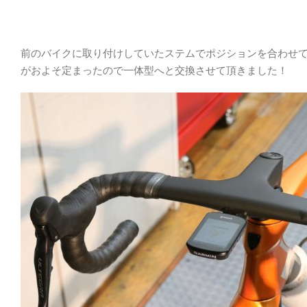
前のバイクに取り付けしていたステムでポジションを合わせ
がおよそ定まったので一体型へと交換させて頂きました！