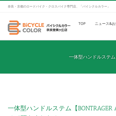
奈良・京都のロードバイク・クロスバイク専門店、「バイシクルカラー」
TOP
ニュース&お
一体型ハンドルステム【BO
一体型ハンドルステム【BONTRAGER A