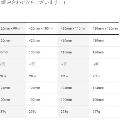
mの組み合わせからございます。）