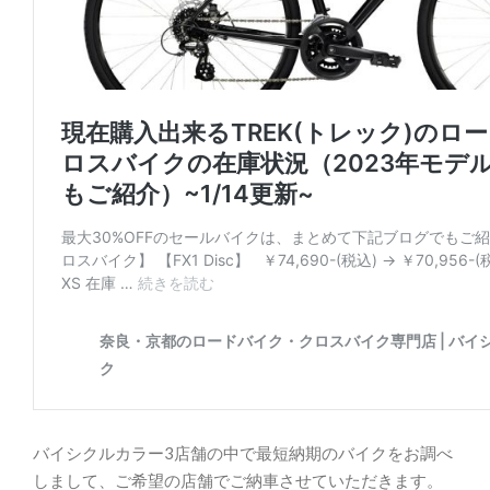
バイシクルカラー3店舗の中で最短納期のバイクをお調べ
しまして、ご希望の店舗でご納車させていただきます。