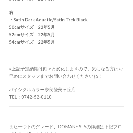
右
・Satin Dark Aquatic/Satin Trek Black
50cmサイズ 22年5月
52cmサイズ 22年5月
54cmサイズ 22年5月
※上記予定納期は刻々と変化しますので、気になる方はお
早めにスタッフまでお問い合わせくださいね！
バイシクルカラー奈良登美ヶ丘店
TEL：0742-52-8118
また一つ下のグレード、DOMANE SL5の詳細は下記ブロ