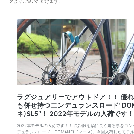
グよりご覧いただけます。