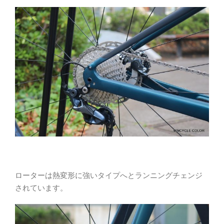
ローターは熱変形に強いタイプへとランニングチェンジ
されています。