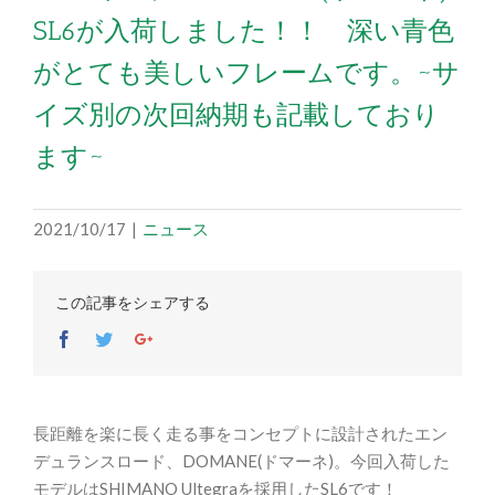
SL6が入荷しました！！ 深い青色
がとても美しいフレームです。~サ
イズ別の次回納期も記載しており
ます~
2021/10/17
|
ニュース
この記事をシェアする
Facebook
Twitter
Google+
長距離を楽に長く走る事をコンセプトに設計されたエン
デュランスロード、DOMANE(ドマーネ)。今回入荷した
モデルはSHIMANO Ultegraを採用したSL6です！