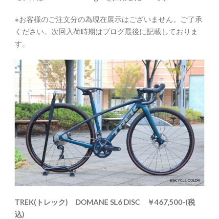
※お客様のご注文分の為現在展示はございません。ご了承
ください。次回入荷時期はブログ最後に記載しておりま
す。
TREK(トレック) DOMANE SL6 DISC ￥467,500-(税
込)