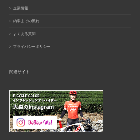
企業情報
納車までの流れ
よくある質問
プライバシーポリシー
関連サイト