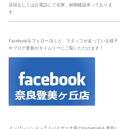
店頭もしくはお電話にて在庫、納期確認承っておりま
す。
Facebookをフォロー頂くと、スタッフが走っている様子
やブログ更新がタイムリーにご覧いただけます！
インプレッションアドバイザー大森のInstagramも更新し