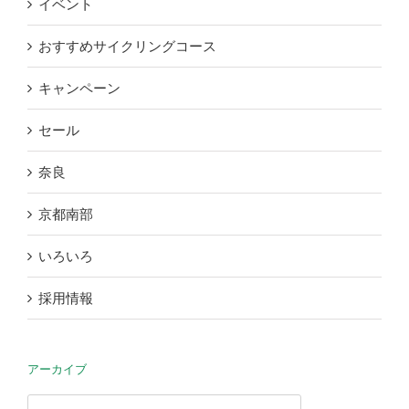
イベント
おすすめサイクリングコース
キャンペーン
セール
奈良
京都南部
いろいろ
採用情報
アーカイブ
ア