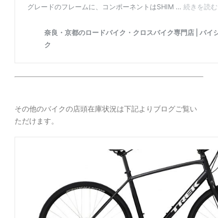
その他のバイクの店頭在庫状況は下記よりブログご覧い
ただけます。