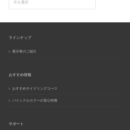
ー
カ
イ
ブ
ラインナップ
展示車のご紹介
おすすめ情報
おすすめサイクリングコース
バイシクルカラーの安心特典
サポート