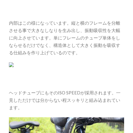
内部はこの様になっています。縦と横のフレームを分離
させる事で大きなしなりを生み出し、振動吸収性を大幅
に向上させています。単にフレームのチューブ単体をし
ならせるだけでなく、構造体として大きく振動を吸収す
る仕組みを作り上げているのです。
ヘッドチューブにもそのISO SPEEDが採用されます。一
見しただけでは分からない程スッキリと組み込まれてい
ます。