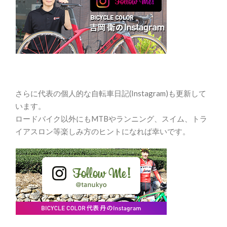
さらに代表の個人的な自転車日記(Instagram)も更新して
います。
ロードバイク以外にもMTBやランニング、スイム、トラ
イアスロン等楽しみ方のヒントになれば幸いです。