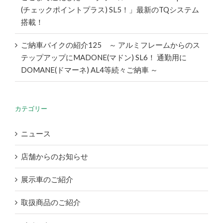
(チェックポイントプラス) SL5！」最新のTQシステム
搭載！
ご納車バイクの紹介125 ～ アルミフレームからのス
テップアップにMADONE(マドン) SL6！ 通勤用に
DOMANE(ドマーネ) AL4等続々ご納車 ～
カテゴリー
ニュース
店舗からのお知らせ
展示車のご紹介
取扱商品のご紹介