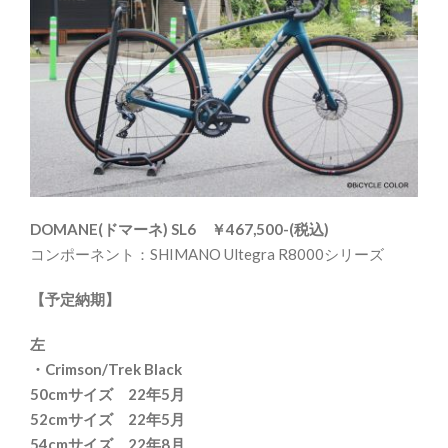
DOMANE(ドマーネ) SL6 ￥467,500-(税込)
コンポーネント：SHIMANO Ultegra R8000シリーズ
【予定納期】
左
・Crimson/Trek Black
50cmサイズ 22年5月
52cmサイズ 22年5月
54cmサイズ 22年8月