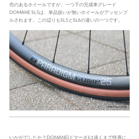
売のあるホイールですが、一つ下の完成車グレード
DOMANE SL5は、単品扱いが無いホイールがアッセンブ
ルされます。この辺りもSL5とSL6の違いの一つです。
いかがでしたか？DOMANE(ドマーネ)は遠くまで快適に