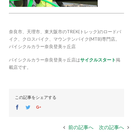
奈良市、天理市、東大阪市のTREK(トレック)のロードバ
イク、クロスバイク、マウンテンバイク(MTB)専門店。
バイシクルカラー奈良登美ヶ丘店
バイシクルカラー奈良登美ヶ丘店は
サイクルスタート
掲
載店です。
この記事をシェアする
Facebook
Twitter
Google+
前の記事へ
次の記事へ