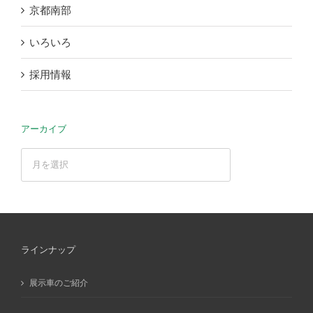
京都南部
いろいろ
採用情報
アーカイブ
ア
ー
カ
イ
ブ
ラインナップ
展示車のご紹介