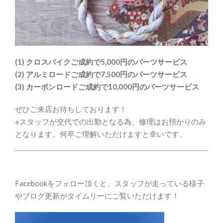
(1) クロスバイクご成約で5,000円のパーツサービス
(2) アルミロードご成約で7,500円のパーツサービス
(3) カーボンロードご成約で10,000円のパーツサービス
ぜひご来店お待ちしております！
※スタッフが交代での出勤となる為、修理はお預かりのみ
となります。何卒ご理解いただけますと幸いです。
Facebookをフォロー頂くと、スタッフが走っている様子
やブログ更新がタイムリーにご覧いただけます！