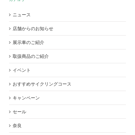
ニュース
店舗からのお知らせ
展示車のご紹介
取扱商品のご紹介
イベント
おすすめサイクリングコース
キャンペーン
セール
奈良