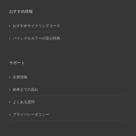
おすすめ情報
おすすめサイクリングコース
バイシクルカラーの安心特典
サポート
企業情報
納車までの流れ
よくある質問
プライバシーポリシー