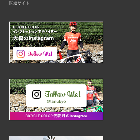
関連サイト