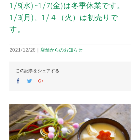
1/5(水)~1/7(金)は冬季休業です。
1/3(月)、1/４（火）は初売りで
す。
2021/12/28
|
店舗からのお知らせ
この記事をシェアする
Facebook
Twitter
Google+