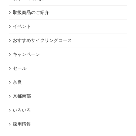
取扱商品のご紹介
イベント
おすすめサイクリングコース
キャンペーン
セール
奈良
京都南部
いろいろ
採用情報