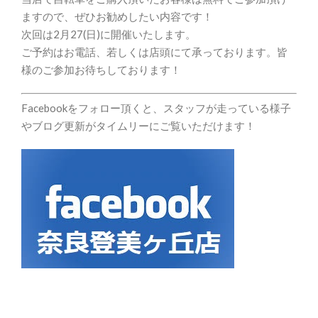
ますので、ぜひお勧めしたい内容です！
次回は2月27(日)に開催いたします。
ご予約はお電話、若しくは店頭にて承っております。皆
様のご参加お待ちしております！
Facebookをフォロー頂くと、スタッフが走っている様子
やブログ更新がタイムリーにご覧いただけます！