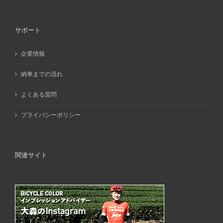
サポート
企業情報
納車までの流れ
よくある質問
プライバシーポリシー
関連サイト