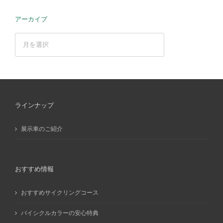
アーカイブ
ア
ー
カ
イ
ブ
ラインナップ
展示車のご紹介
おすすめ情報
おすすめサイクリングコース
バイシクルカラーの安心特典