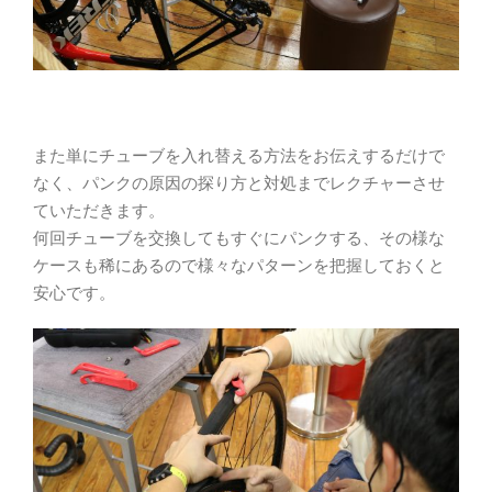
また単にチューブを入れ替える方法をお伝えするだけで
なく、パンクの原因の探り方と対処までレクチャーさせ
ていただきます。
何回チューブを交換してもすぐにパンクする、その様な
ケースも稀にあるので様々なパターンを把握しておくと
安心です。