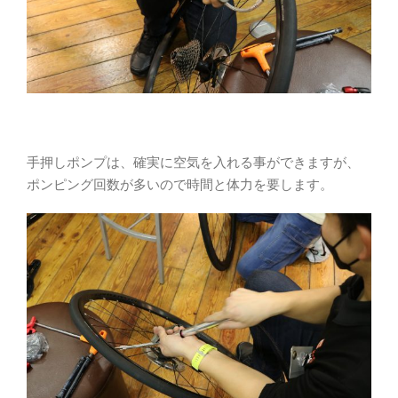
手押しポンプは、確実に空気を入れる事ができますが、
ポンピング回数が多いので時間と体力を要します。