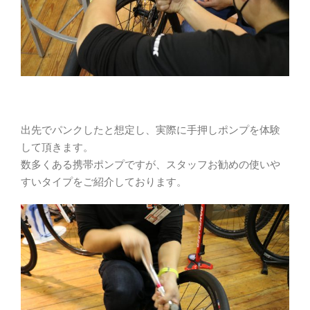
出先でパンクしたと想定し、実際に手押しポンプを体験
して頂きます。
数多くある携帯ポンプですが、スタッフお勧めの使いや
すいタイプをご紹介しております。