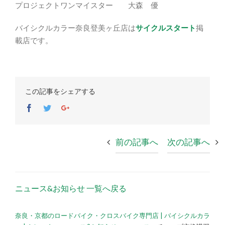
プロジェクトワンマイスター 大森 優
バイシクルカラー奈良登美ヶ丘店は
サイクルスタート
掲
載店です。
この記事をシェアする
Facebook
Twitter
Google+
前の記事へ
次の記事へ
ニュース&お知らせ 一覧へ戻る
奈良・京都のロードバイク・クロスバイク専門店 | バイシクルカラ