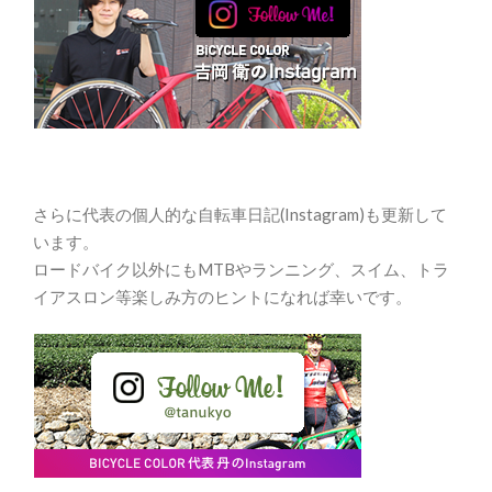
さらに代表の個人的な自転車日記(Instagram)も更新して
います。
ロードバイク以外にもMTBやランニング、スイム、トラ
イアスロン等楽しみ方のヒントになれば幸いです。