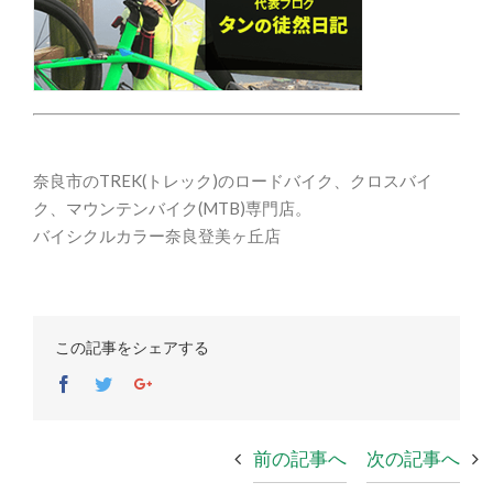
奈良市のTREK(トレック)のロードバイク、クロスバイ
ク、マウンテンバイク(MTB)専門店。
バイシクルカラー奈良登美ヶ丘店
この記事をシェアする
Facebook
Twitter
Google+
前の記事へ
次の記事へ