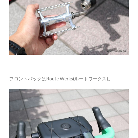
フロントバッグはRoute Werks(ルートワークス)。