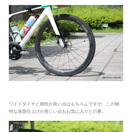
ワイドタイヤと相性が良い点はもちろんですが、この独
特な表面仕上げが美しい点もお気に入りとの事。