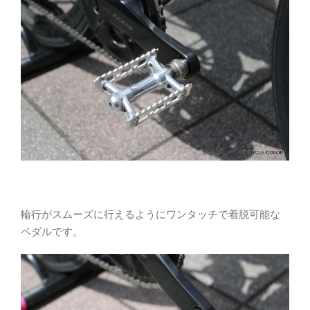
輪行がスムーズに行えるようにワンタッチで着脱可能な
ペダルです。