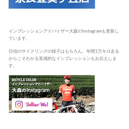
インプレッションアドバイザー大森のInstagramも更新し
ています。
日頃のサイクリングの様子はもちろん、年間1万キロ走る
からこそわかる直感的なインプレッションもお伝えしま
す。