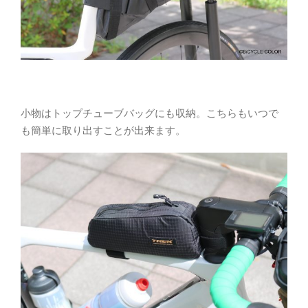
小物はトップチューブバッグにも収納。こちらもいつで
も簡単に取り出すことが出来ます。