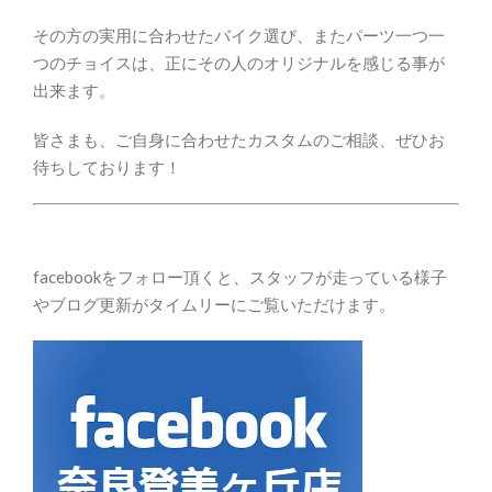
その方の実用に合わせたバイク選び、またパーツ一つ一
つのチョイスは、正にその人のオリジナルを感じる事が
出来ます。
皆さまも、ご自身に合わせたカスタムのご相談、ぜひお
待ちしております！
facebookをフォロー頂くと、スタッフが走っている様子
やブログ更新がタイムリーにご覧いただけます。