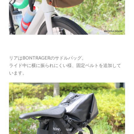
リアはBONTRAGERのサドルバッグ。
ライド中に横に振られにくい様、固定ベルトを追加して
います。