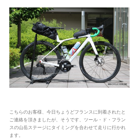
こちらのお客様、今日ちょうどフランスに到着されたと
ご連絡を頂きましたが、そうです、ツール・ド・フラン
スの山岳ステージにタイミングを合わせて走りに行かれ
ます。