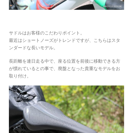
サドルはお客様のこだわりポイント。
最近はショートノーズがトレンドですが、こちらはスタ
ンダードな長いモデル。
長距離を連日走る中で、座る位置を前後に移動できる方
が慣れているとの事で、廃盤となった貴重なモデルをお
取り付け。