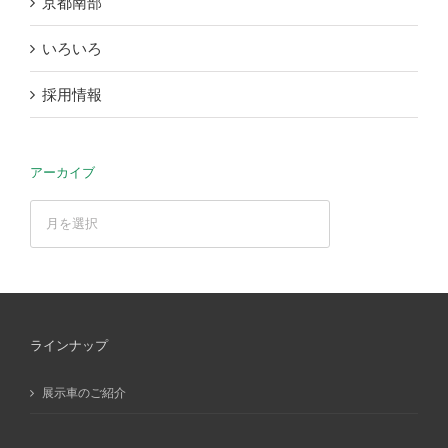
京都南部
いろいろ
採用情報
アーカイブ
ア
ー
カ
イ
ブ
ラインナップ
展示車のご紹介