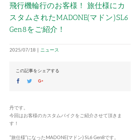
飛行機輪行のお客様！ 旅仕様にカ
スタムされたMADONE(マドン)SL6
Gen8をご紹介！
2025/07/18
|
ニュース
この記事をシェアする
Facebook
Twitter
Google+
丹です。
今回はお客様のカスタムバイクをご紹介させて頂きま
す！
“旅仕様”になったMADONE(マドン) SL6 Gen8です。