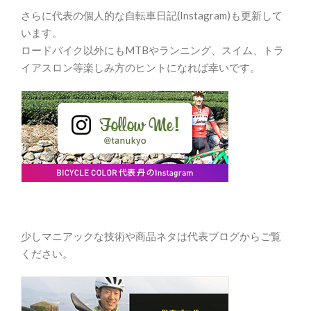
さらに代表の個人的な自転車日記(Instagram)も更新して
います。
ロードバイク以外にもMTBやランニング、スイム、トラ
イアスロン等楽しみ方のヒントになれば幸いです。
少しマニアックな技術や商品ネタは代表ブログからご覧
ください。