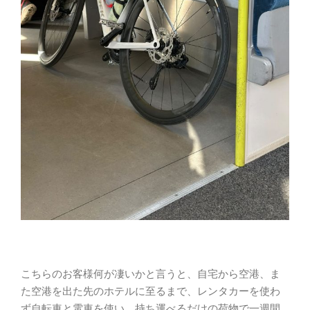
こちらのお客様何が凄いかと言うと、自宅から空港、ま
た空港を出た先のホテルに至るまで、レンタカーを使わ
ず自転車と電車を使い、持ち運べるだけの荷物で一週間