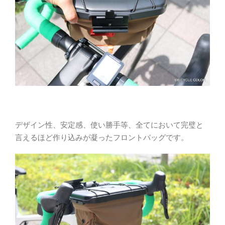
デザイン性、安定感、使い勝手等、全てにおいて完璧と
言えるほど作り込みが凝ったフロントバッグです。