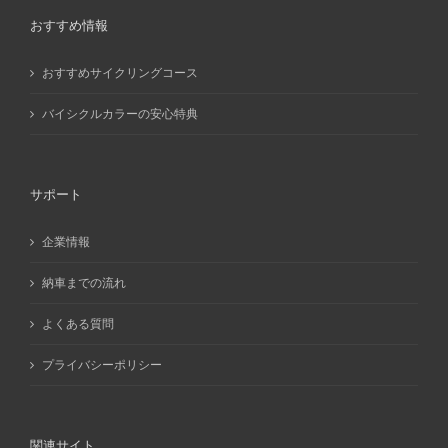
おすすめ情報
おすすめサイクリングコース
バイシクルカラーの安心特典
サポート
企業情報
納車までの流れ
よくある質問
プライバシーポリシー
関連サイト