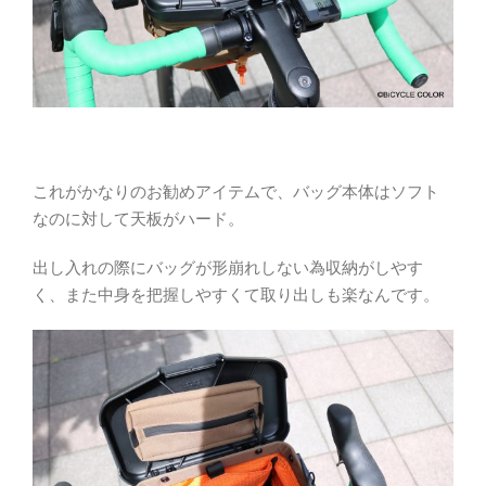
これがかなりのお勧めアイテムで、バッグ本体はソフト
なのに対して天板がハード。
出し入れの際にバッグが形崩れしない為収納がしやす
く、また中身を把握しやすくて取り出しも楽なんです。