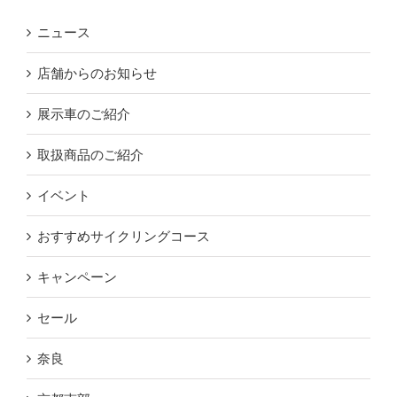
ニュース
店舗からのお知らせ
展示車のご紹介
取扱商品のご紹介
イベント
おすすめサイクリングコース
キャンペーン
セール
奈良