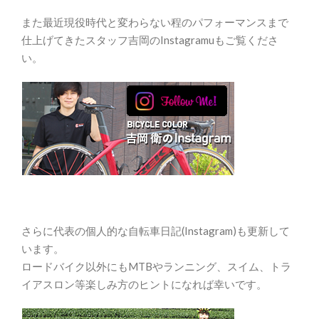
また最近現役時代と変わらない程のパフォーマンスまで
仕上げてきたスタッフ吉岡のInstagramuもご覧くださ
い。
さらに代表の個人的な自転車日記(Instagram)も更新して
います。
ロードバイク以外にもMTBやランニング、スイム、トラ
イアスロン等楽しみ方のヒントになれば幸いです。