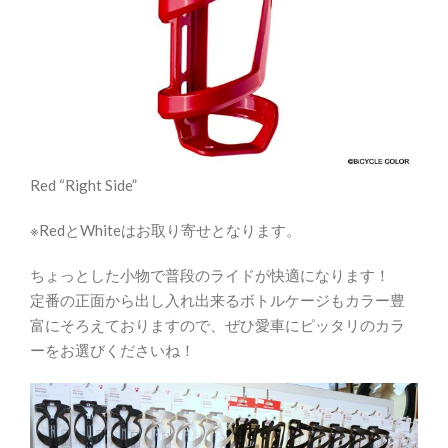
Red “Right Side”
※RedとWhiteはお取り寄せとなります。
ちょっとした小物で普段のライドが快適になります！
定番の正面から出し入れ出来るボトルケージもカラー豊
富にそろえておりますので、ぜひ愛車にピッタリのカラ
ーをお選びくださいね！