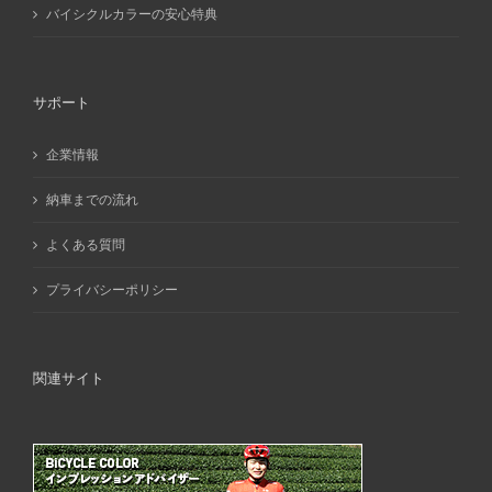
バイシクルカラーの安心特典
サポート
企業情報
納車までの流れ
よくある質問
プライバシーポリシー
関連サイト