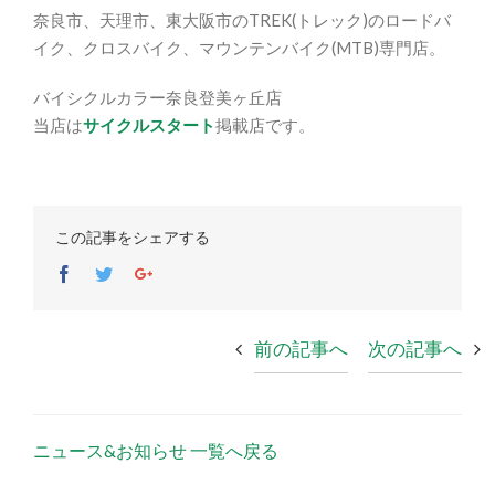
奈良市、天理市、東大阪市のTREK(トレック)のロードバ
イク、クロスバイク、マウンテンバイク(MTB)専門店。
バイシクルカラー奈良登美ヶ丘店
当店は
サイクルスタート
掲載店です。
この記事をシェアする
Facebook
Twitter
Google+
前の記事へ
次の記事へ
ニュース&お知らせ 一覧へ戻る