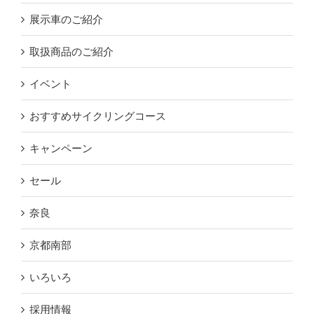
展示車のご紹介
取扱商品のご紹介
イベント
おすすめサイクリングコース
キャンペーン
セール
奈良
京都南部
いろいろ
採用情報