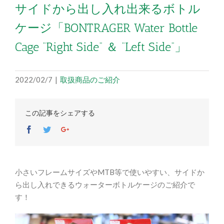
サイドから出し入れ出来るボトル
ケージ「BONTRAGER Water Bottle
Cage “Right Side” ＆ “Left Side”」
2022/02/7
|
取扱商品のご紹介
この記事をシェアする
Facebook
Twitter
Google+
小さいフレームサイズやMTB等で使いやすい、サイドか
ら出し入れできるウォーターボトルケージのご紹介で
す！