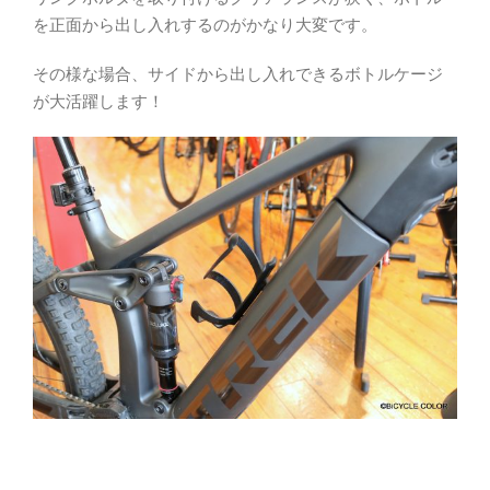
を正面から出し入れするのがかなり大変です。
その様な場合、サイドから出し入れできるボトルケージ
が大活躍します！