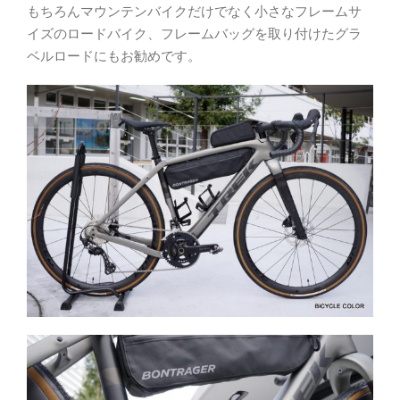
もちろんマウンテンバイクだけでなく小さなフレームサ
イズのロードバイク、フレームバッグを取り付けたグラ
ベルロードにもお勧めです。