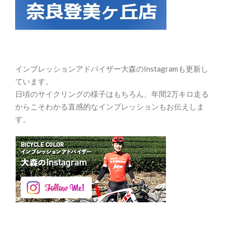
インプレッションアドバイザー大森のInstagramも更新し
ています。
日頃のサイクリングの様子はもちろん、年間2万キロ走る
からこそわかる直感的なインプレッションもお伝えしま
す。