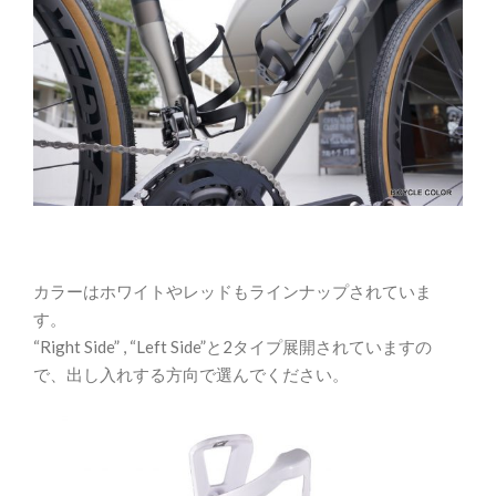
カラーはホワイトやレッドもラインナップされていま
す。
“Right Side” , “Left Side”と2タイプ展開されていますの
で、出し入れする方向で選んでください。