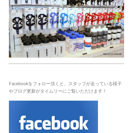
Facebookをフォロー頂くと、スタッフが走っている様子
やブログ更新がタイムリーにご覧いただけます！