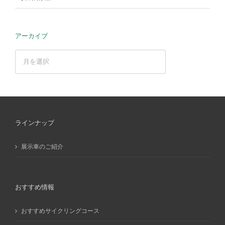
アーカイブ
ア
ー
カ
イ
ブ
ラインナップ
展示車のご紹介
おすすめ情報
おすすめサイクリングコース