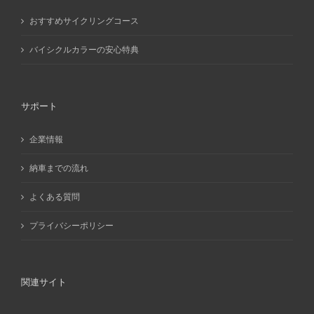
おすすめサイクリングコース
バイシクルカラーの安心特典
サポート
企業情報
納車までの流れ
よくある質問
プライバシーポリシー
関連サイト