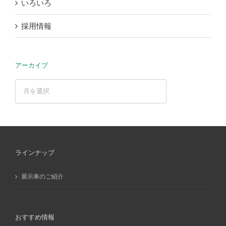
いろいろ
採用情報
アーカイブ
ア
ー
カ
イ
ブ
ラインナップ
展示車のご紹介
おすすめ情報