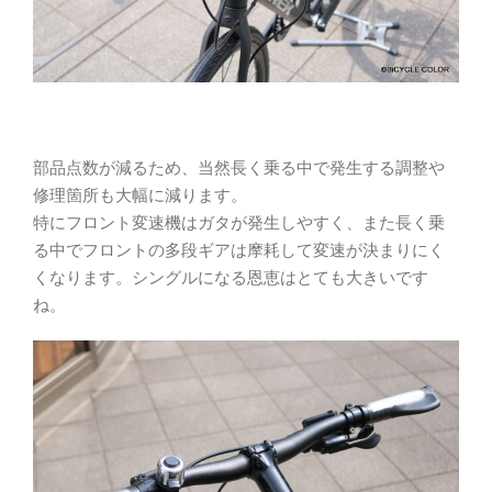
部品点数が減るため、当然長く乗る中で発生する調整や
修理箇所も大幅に減ります。
特にフロント変速機はガタが発生しやすく、また長く乗
る中でフロントの多段ギアは摩耗して変速が決まりにく
くなります。シングルになる恩恵はとても大きいです
ね。