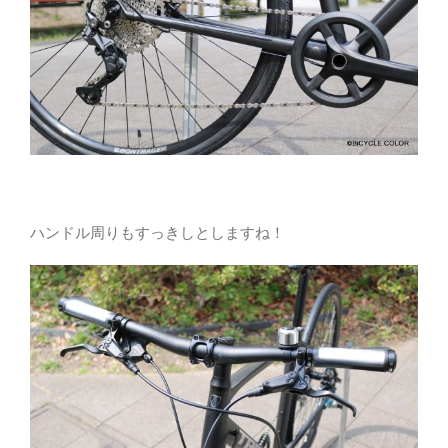
ハンドル周りもすっきしとしますね！