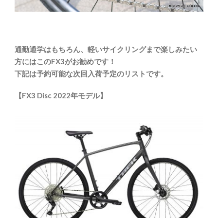
通勤通学はもちろん、軽いサイクリングまで楽しみたい
方にはこのFX3がお勧めです！
下記は予約可能な次回入荷予定のリストです。
【FX3 Disc 2022年モデル】