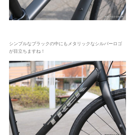
シンプルなブラックの中にもメタリックなシルバーロゴ
が目立ちますね！