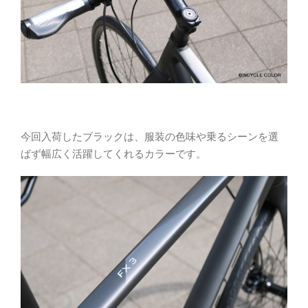
今回入荷したブラックは、服装の色味や乗るシーンを選
ばず幅広く活躍してくれるカラーです。