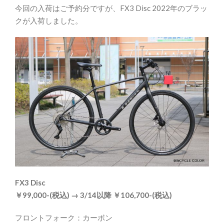
今回の入荷はご予約分ですが、FX3 Disc 2022年のブラッ
クが入荷しました。
FX3 Disc
￥99,000-(税込) → 3/14以降 ￥106,700-(税込)
フロントフォーク：カーボン