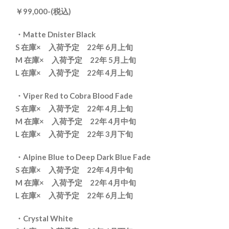
￥99,000-(税込)
・Matte Dnister Black
S 在庫× 入荷予定 22年 6月上旬
M 在庫× 入荷予定
22年 5月上旬
L 在庫× 入荷予定 22年 4月上旬
・Viper Red to Cobra Blood Fade
S 在庫× 入荷予定 22年 4月上旬
M 在庫× 入荷予定 22年 4月中旬
L 在庫× 入荷予定 22年 3月下旬
・Alpine Blue to Deep Dark Blue Fade
S 在庫× 入荷予定 22年 4月中旬
M 在庫× 入荷予定 22年 4月中旬
L 在庫× 入荷予定 22年 6月上旬
・Crystal White