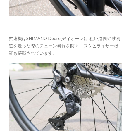
変速機はSHIMANO Deore(ディオーレ)。粗い路面や砂利
道を走った際のチェーン暴れを防ぐ、スタビライザー機
能も搭載されています。