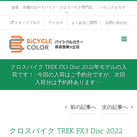
奈良・京都のロードバイク・クロスバイク専門店、「バイシクルカラ
ー」
スタッフブログ
アクセス
よくあるご質問
お問い合わせ
クロスバイク TREK FX3 Disc 2022年モデルの入
荷です！~今回の入荷はご予約分ですが、次回
入荷分は予約枠あります~~
前の記事へ
次の記事へ
クロスバイク TREK FX3 Disc 2022