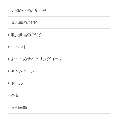
店舗からのお知らせ
展示車のご紹介
取扱商品のご紹介
イベント
おすすめサイクリングコース
キャンペーン
セール
奈良
京都南部