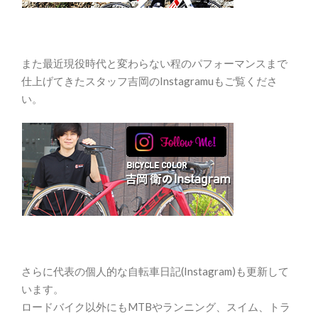
また最近現役時代と変わらない程のパフォーマンスまで
仕上げてきたスタッフ吉岡のInstagramuもご覧くださ
い。
さらに代表の個人的な自転車日記(Instagram)も更新して
います。
ロードバイク以外にもMTBやランニング、スイム、トラ