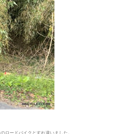
山のロードバイクとすれ違いました。