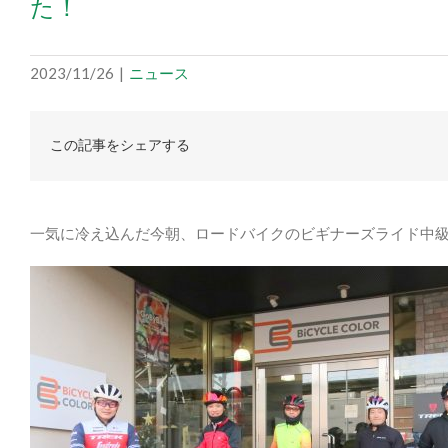
た！
2023/11/26
|
ニュース
この記事をシェアする
一気に冷え込んだ今朝、ロードバイクのビギナーズライド中