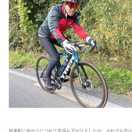
和束町に向かうにつれて気温も下がりましたが、それでも沢