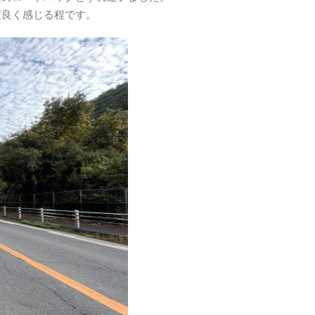
度良く感じる程です。