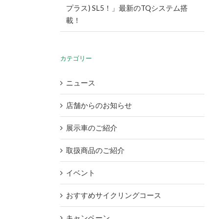
プラス) SL5！」最新のTQシステム搭
載！
カテゴリー
ニュース
店舗からのお知らせ
展示車のご紹介
取扱商品のご紹介
イベント
おすすめサイクリングコース
キャンペーン