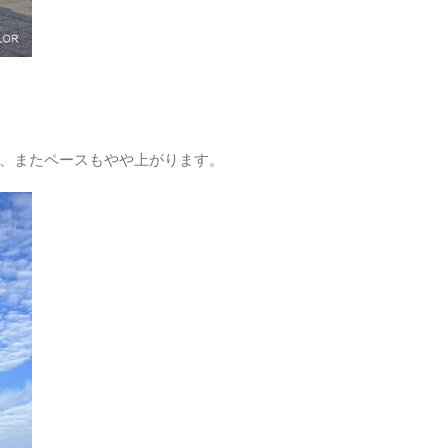
走り、またペースもやや上がります。