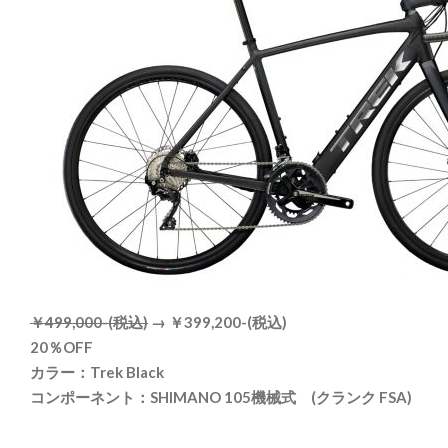
￥499,000-(税込)
→ ￥399,200-(税込)
20％OFF
カラー：Trek Black
コンポーネント：SHIMANO 105機械式 (クランク FSA)