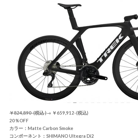
￥824,890-(税込 )
→ ￥659,912-(税込)
20％OFF
カラー：Matte Carbon Smoke
コンポーネント：SHIMANO Ultegra Di2