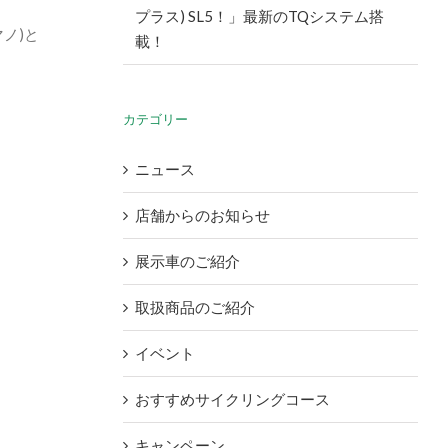
プラス) SL5！」最新のTQシステム搭
マノ)と
載！
カテゴリー
ニュース
店舗からのお知らせ
展示車のご紹介
取扱商品のご紹介
イベント
おすすめサイクリングコース
キャンペーン