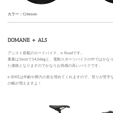
カラー：Crimson
DOMANE ＋ AL5
アシスト搭載のロードバイク、e-Roadです。
重量は56cmで14.06kgと、電動スポーツバイクの中ではか
た価格となりますのでかなりお得感の高いバイクです。
e-BIKEは年齢や脚力の差を埋めてくれますので、登りが苦
の幅が増えますよ！