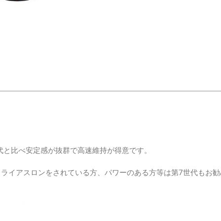
8世代と比べ安定感が抜群で高速維持が得意です。
ライアスロンをされている方、パワーのある方等は第7世代もお勧