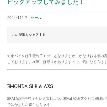
ピックアップしてみました！
2024/11/17
|
セール
この記事をシェアする
対象バイクは生産終了モデルとなりますが、かなりお得感の
しております。在庫には限りがありますので、気になる方は
EMONDA SLR 6 AXS
SRAMの完全ワイヤレス電動コンポRival AXS(アクセス
ではかなりお得となります。