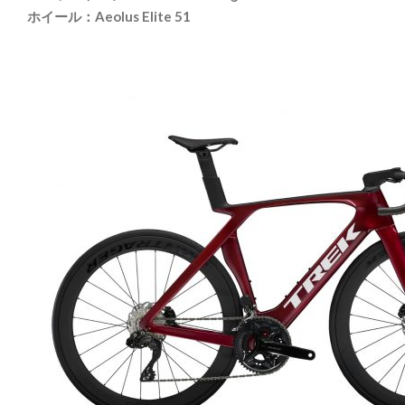
ホイール：Aeolus Elite 51