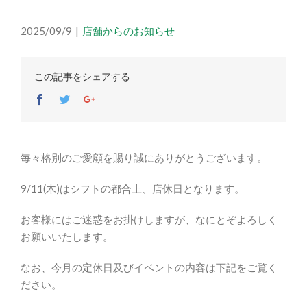
2025/09/9
|
店舗からのお知らせ
この記事をシェアする
Facebook
Twitter
Google+
毎々格別のご愛顧を賜り誠にありがとうございます。
9/11(木)はシフトの都合上、店休日となります。
お客様にはご迷惑をお掛けしますが、なにとぞよろしく
お願いいたします。
なお、今月の定休日及びイベントの内容は下記をご覧く
ださい。