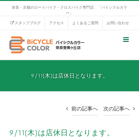
奈良・京都のロードバイク・クロスバイク専門店、「バイシクルカラ
ー」
スタッフブログ
アクセス
よくあるご質問
お問い合わせ
9/11(木)は店休日となります。
前の記事へ
次の記事へ
9/11(木)は店休日となります。