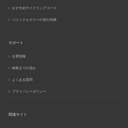
おすすめサイクリングコース
バイシクルカラーの安心特典
サポート
企業情報
納車までの流れ
よくある質問
プライバシーポリシー
関連サイト