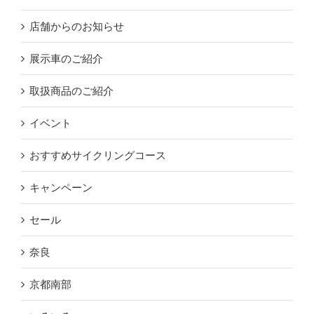
店舗からのお知らせ
展示車のご紹介
取扱商品のご紹介
イベント
おすすめサイクリングコース
キャンペーン
セール
奈良
京都南部