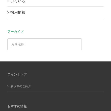
いろいろ
採用情報
アーカイブ
ア
ー
カ
イ
ブ
ラインナップ
展示車のご紹介
おすすめ情報