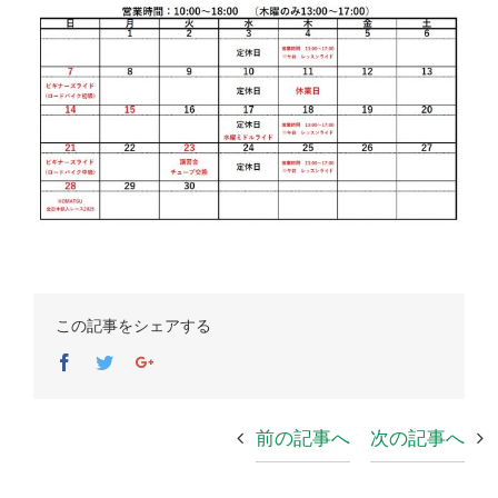
この記事をシェアする
Facebook
Twitter
Google+
前の記事へ
次の記事へ