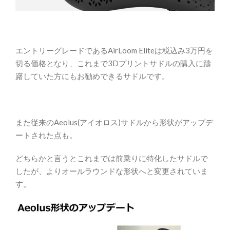
エントリーグレードであるAirLoom Eliteは税込み3万円を
切る価格となり、これまで3Dプリントサドルの購入に躊
躇していた方にもお勧めできるサドルです。
また従来のAeolus(アイオロス)サドルから形状がアップデ
ートされた点も。
どちらかと言うとこれまでは前乗りに特化したサドルで
したが、よりオールラウンドな形状へと変更されていま
す。