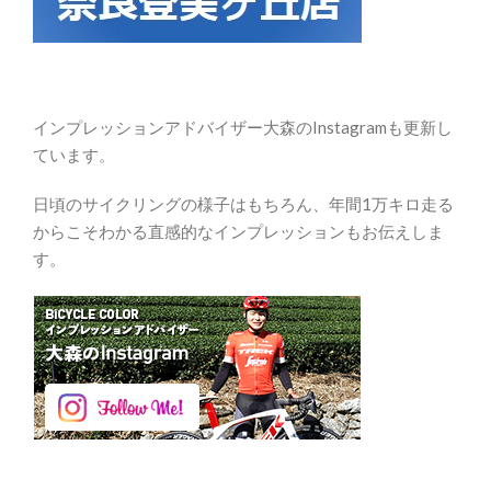
インプレッションアドバイザー大森のInstagramも更新し
ています。
日頃のサイクリングの様子はもちろん、年間1万キロ走る
からこそわかる直感的なインプレッションもお伝えしま
す。