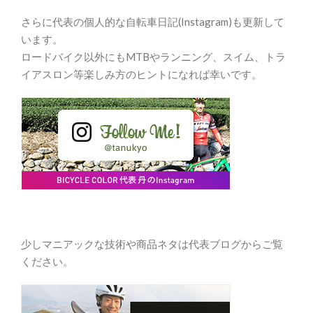
さらに代表の個人的な自転車日記(Instagram)も更新して
います。
ロードバイク以外にもMTBやランニング、スイム、トラ
イアスロン等楽しみ方のヒントになれば幸いです。
少しマニアックな技術や商品ネタは代表ブログからご覧
ください。