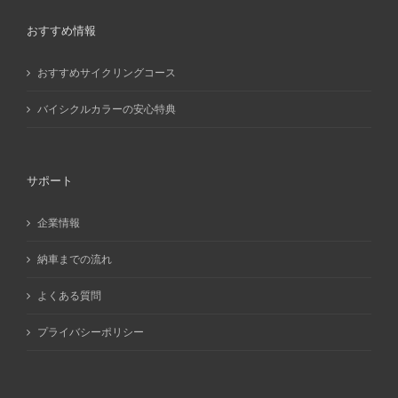
おすすめ情報
おすすめサイクリングコース
バイシクルカラーの安心特典
サポート
企業情報
納車までの流れ
よくある質問
プライバシーポリシー