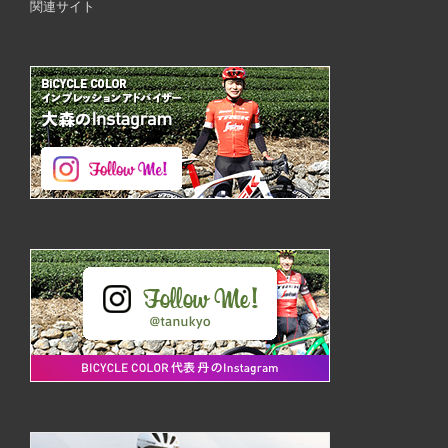
関連サイト