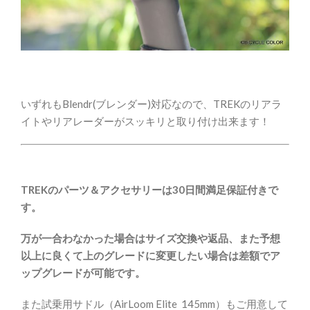
いずれもBlendr(ブレンダー)対応なので、TREKのリアラ
イトやリアレーダーがスッキリと取り付け出来ます！
TREKのパーツ＆アクセサリーは30日間満足保証付きで
す。
万が一合わなかった場合はサイズ交換や返品、また予想
以上に良くて上のグレードに変更したい場合は差額でア
ップグレードが可能です。
また試乗用サドル（AirLoom Elite 145mm）もご用意して