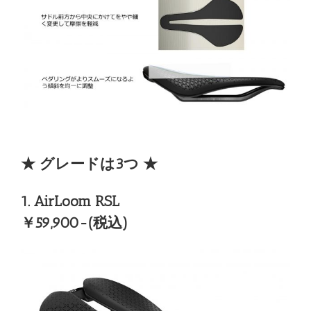
★ グレードは3つ ★
1. AirLoom RSL
￥59,900-(税込)