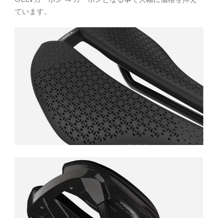
ています。