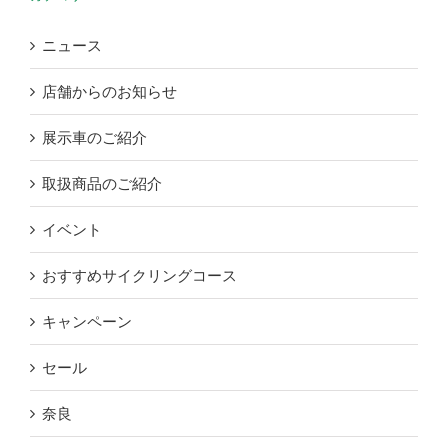
ニュース
店舗からのお知らせ
展示車のご紹介
取扱商品のご紹介
イベント
おすすめサイクリングコース
キャンペーン
セール
奈良