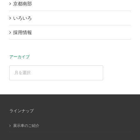
京都南部
いろいろ
採用情報
アーカイブ
ア
ー
カ
イ
ブ
ラインナップ
展示車のご紹介