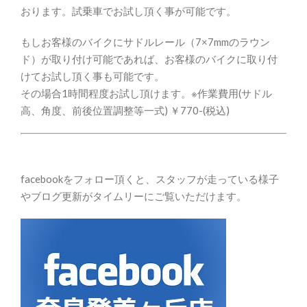
おります。試乗車でお試し頂く事が可能です。
もしお客様のバイクにサドルレール（7×7mmのラウン
ド）が取り付け可能であれば、お客様のバイクに取り付
けてお試し頂く事も可能です。
その場合1時間程度お試し頂けます。※作業費用(サドル
高、角度、前後位置調整等一式) ￥770-(税込)
facebookをフォロー頂くと、スタッフが走っている様子
やブログ更新がタイムリーにご覧いただけます。