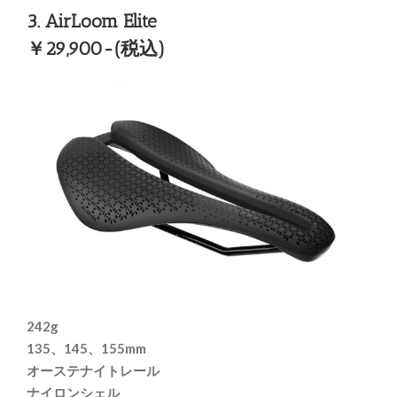
3. AirLoom Elite
￥29,900-(税込)
242g
135、145、155mm
オーステナイトレール
ナイロンシェル