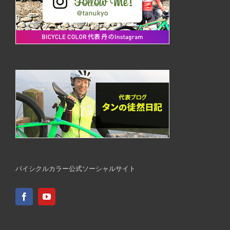
バイシクルカラー公式ソーシャルサイト