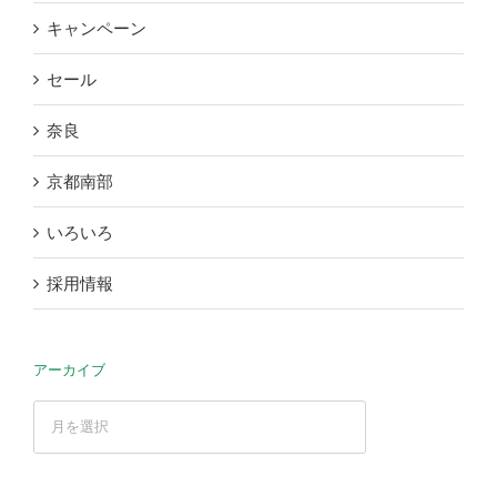
キャンペーン
セール
奈良
京都南部
いろいろ
採用情報
アーカイブ
ア
ー
カ
イ