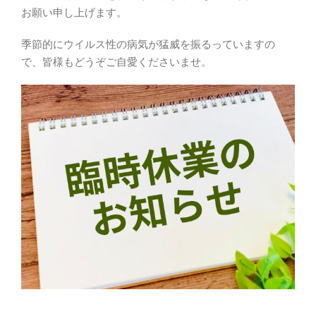
お願い申し上げます。
季節的にウイルス性の病気が猛威を振るっていますの
で、皆様もどうぞご自愛くださいませ。