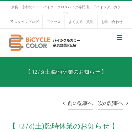
奈良・京都のロードバイク・クロスバイク専門店、「バイシクルカラ
ー」
スタッフブログ
アクセス
よくあるご質問
お問い合わせ
【 12/6(土)臨時休業のお知らせ 】
前の記事へ
次の記事へ
【 12/6(土)臨時休業のお知らせ 】