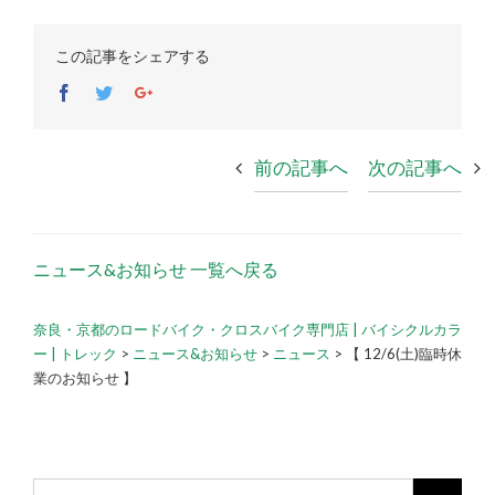
この記事をシェアする
Facebook
Twitter
Google+
前の記事へ
次の記事へ
ニュース&お知らせ 一覧へ戻る
奈良・京都のロードバイク・クロスバイク専門店 | バイシクルカラ
ー | トレック
>
ニュース&お知らせ
>
ニュース
>
【 12/6(土)臨時休
業のお知らせ 】