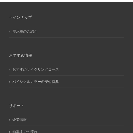
ブ
ラインナップ
展示車のご紹介
おすすめ情報
おすすめサイクリングコース
バイシクルカラーの安心特典
サポート
企業情報
納車までの流れ