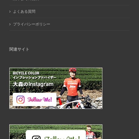
よくある質問
プライバシーポリシー
関連サイト