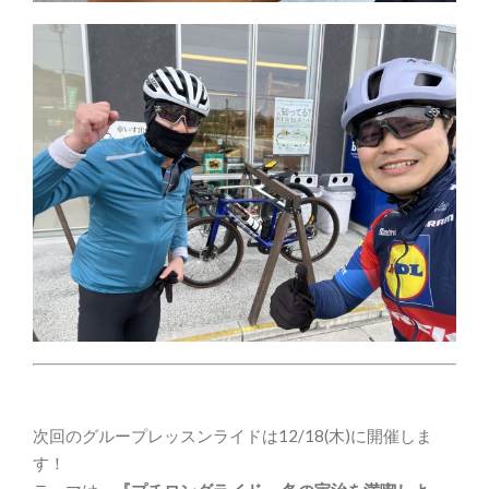
次回のグループレッスンライドは12/18(木)に開催しま
す！