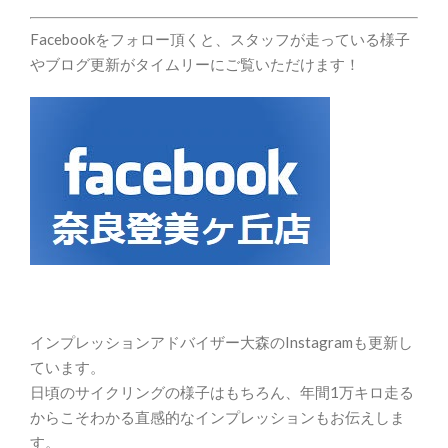
Facebookをフォロー頂くと、スタッフが走っている様子
やブログ更新がタイムリーにご覧いただけます！
インプレッションアドバイザー大森のInstagramも更新し
ています。
日頃のサイクリングの様子はもちろん、年間1万キロ走る
からこそわかる直感的なインプレッションもお伝えしま
す。