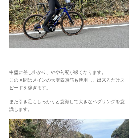
中盤に差し掛かり、やや勾配が緩くなります。
この区間はメインの大腿四頭筋も使用し、出来るだけス
ピードを稼ぎます。
また引き足もしっかりと意識して大きなペダリングを意
識します。