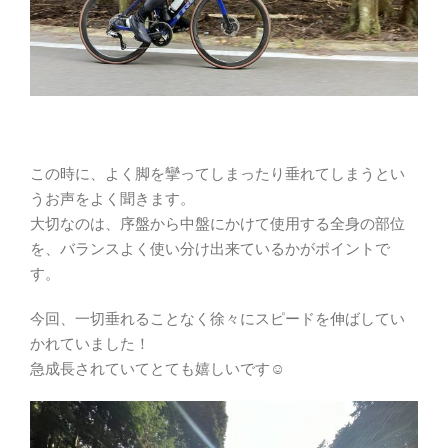
この時に、よく脚を攣ってしまったり垂れてしまうとい
うお声をよく聞きます。
大切なのは、序盤から中盤にかけて使用する全身の部位
を、バランスよく使い分け出来ているかがポイントで
す。
今回、一切垂れることなく徐々にスピードを伸ばしてい
かれていました！
急成長されていてとても嬉しいです☺