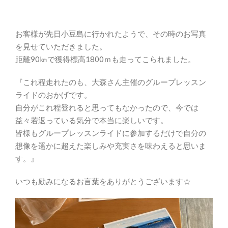
お客様が先日小豆島に行かれたようで、その時のお写真
を見せていただきました。
距離90㎞で獲得標高1800ｍも走ってこられました。
『これ程走れたのも、大森さん主催のグループレッスン
ライドのおかげです。
自分がこれ程登れると思ってもなかったので、今では
益々若返っている気分で本当に楽しいです。
皆様もグループレッスンライドに参加するだけで自分の
想像を遥かに超えた楽しみや充実さを味わえると思いま
す。』
いつも励みになるお言葉をありがとうございます☆