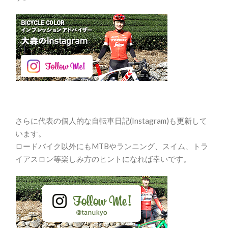
さらに代表の個人的な自転車日記(Instagram)も更新して
います。
ロードバイク以外にもMTBやランニング、スイム、トラ
イアスロン等楽しみ方のヒントになれば幸いです。