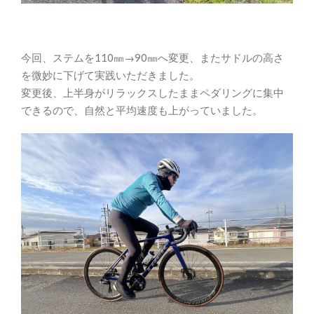
今回、ステムを110㎜→90㎜へ変更、またサドルの高さ
を微妙に下げて実践いただきました。
変更後、上半身がリラックスしたままペダリングに集中
できるので、自然と平均速度も上がっていました。