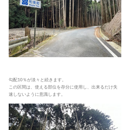
勾配10％が淡々と続きます。
この区間は、使える部位を存分に使用し、出来るだけ失
速しないように意識します。