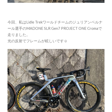
今回、私はLidle Trekワールドチームのジュリアンベルナ
ール選手のMADONE SLR Gen7 PROJECT ONE Cromaで
走りました。
光の反射でフレームが眩しいです☺