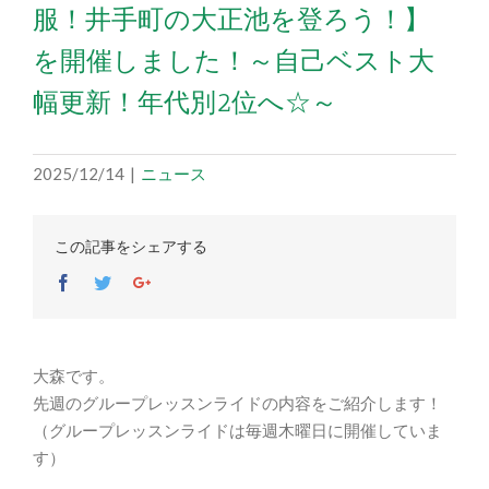
服！井手町の大正池を登ろう！】
を開催しました！～自己ベスト大
幅更新！年代別2位へ☆～
2025/12/14
|
ニュース
この記事をシェアする
Facebook
Twitter
Google+
大森です。
先週のグループレッスンライドの内容をご紹介します！
（グループレッスンライドは毎週木曜日に開催していま
す）