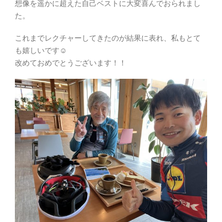
想像を遥かに超えた自己ベストに大変喜んでおられまし
た。
これまでレクチャーしてきたのが結果に表れ、私もとて
も嬉しいです☺
改めておめでとうございます！！