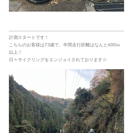
計測スタートです！
こちらのお客様は73歳で、年間走行距離はなんと600㎞
以上！
日々サイクリングをエンジョイされております☆