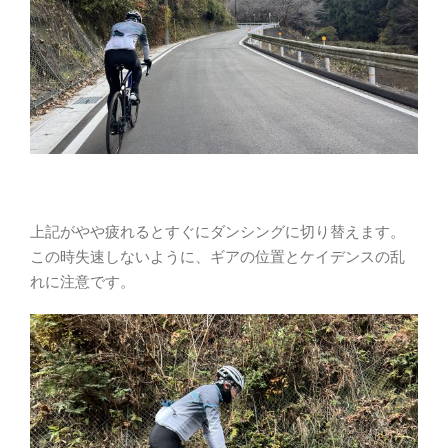
上記がやや疲れるとすぐにダンシングに切り替えます。
この時失速しないように、ギアの位置とケイデンスの乱
れに注意です。