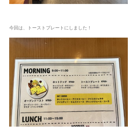
今回は、トーストプレートにしました！