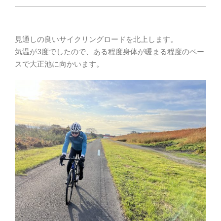
見通しの良いサイクリングロードを北上します。
気温が3度でしたので、ある程度身体が暖まる程度のペー
スで大正池に向かいます。