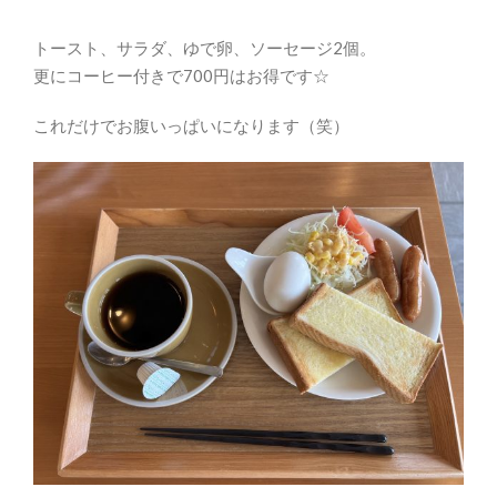
トースト、サラダ、ゆで卵、ソーセージ2個。
更にコーヒー付きで700円はお得です☆
これだけでお腹いっぱいになります（笑）