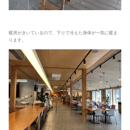
暖房がきいているので、下りで冷えた身体が一気に暖ま
ります。