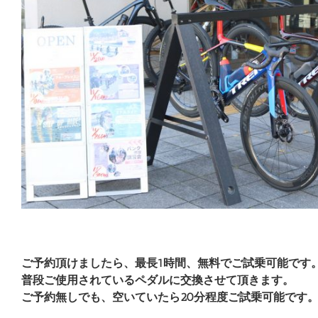
ご予約頂けましたら、最長1時間、無料でご試乗可能です
普段ご使用されているペダルに交換させて頂きます。
ご予約無しでも、空いていたら20分程度ご試乗可能です