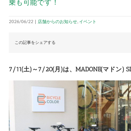
乗も可能です！
2026/06/22
|
店舗からのお知らせ
,
イベント
この記事をシェアする
7/11(土)～7/20(月)は、MADONE(マドン