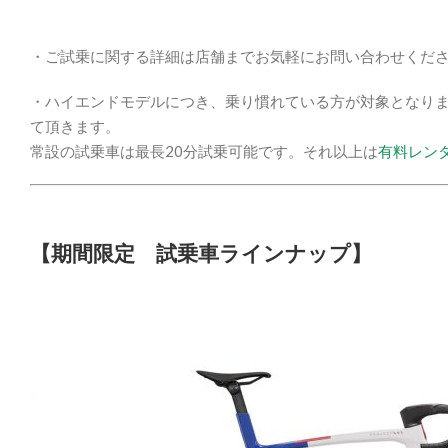
・ご試乗に関する詳細は店舗までお気軽にお問い合わせください。TE
・ハイエンドモデルにつき、乗り慣れている方が対象となり
て頂きます。
常設の試乗車は最長20分試乗可能です。それ以上は
有料レン
【期間限定 試乗車ラインナップ】