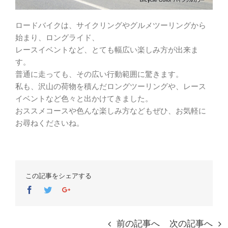
ロードバイクは、サイクリングやグルメツーリングから
始まり、ロングライド、
レースイベントなど、とても幅広い楽しみ方が出来ま
す。
普通に走っても、その広い行動範囲に驚きます。
私も、沢山の荷物を積んだロングツーリングや、レース
イベントなど色々と出かけてきました。
おススメコースや色んな楽しみ方などもぜひ、お気軽に
お尋ねくださいね。
この記事をシェアする
Facebook
Twitter
Google+
前の記事へ
次の記事へ