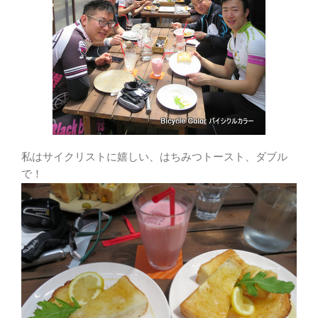
私はサイクリストに嬉しい、はちみつトースト、ダブル
で！