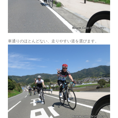
車通りのほとんどない、走りやすい道を選びます。