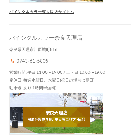
バイシクルカラー東大阪店サイトへ
バイシクルカラー奈良天理店
奈良県天理市川原城町816
0743-61-5805
営業時間: 平日 11:00〜19:00 / 土・日 10:00〜19:00
定休日: 毎週水曜日、木曜日(祝日の場合は翌日)
駐車場: あり(1時間半無料)