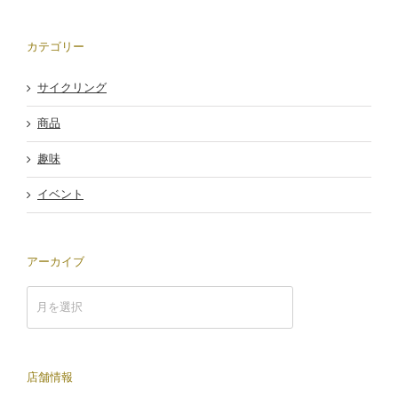
カテゴリー
サイクリング
商品
趣味
イベント
アーカイブ
ア
ー
カ
イ
ブ
店舗情報