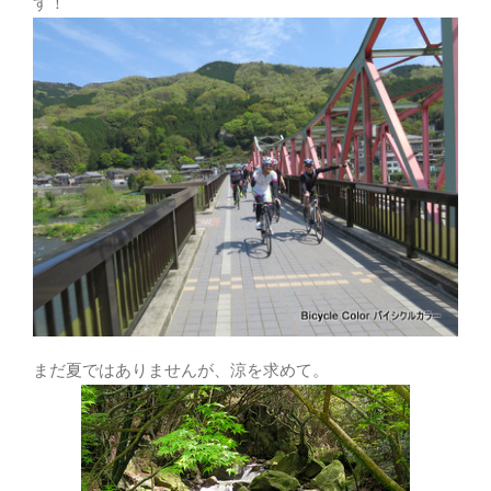
す！
まだ夏ではありませんが、涼を求めて。