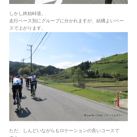
しかし終始峠道。
走行ペース別にグループに分かれますが、結構よいペー
スで上がります。
ただ、しんどいながらもロケーションの良いコースで