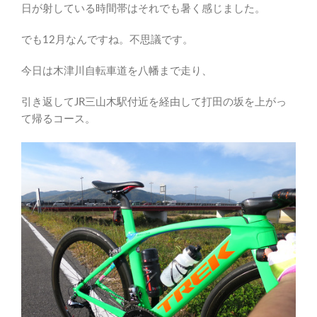
日が射している時間帯はそれでも暑く感じました。
でも12月なんですね。不思議です。
今日は木津川自転車道を八幡まで走り、
引き返してJR三山木駅付近を経由して打田の坂を上がっ
て帰るコース。