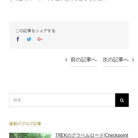
この記事をシェアする
Facebook
Twitter
Google+
前の記事へ
次の記事へ
最新のブログ記事
TREKのグラベルロード(Checkpoint