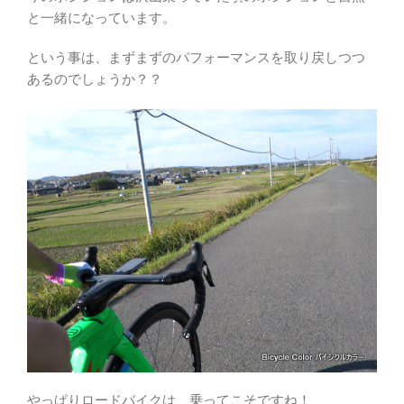
と一緒になっています。
という事は、まずまずのパフォーマンスを取り戻しつつ
あるのでしょうか？？
やっぱりロードバイクは、乗ってこそですね！