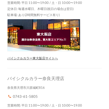
営業時間: 平日 11:00〜19:00 / 土・日 10:00〜19:00
定休日: 毎週水曜日、木曜日(祝日の場合は翌日)
駐車場: あり(2時間無料サービス有り)
バイシクルカラー東大阪店サイトへ
バイシクルカラー奈良天理店
奈良県天理市川原城町816
0743-61-5805
営業時間: 平日 11:00〜19:00 / 土・日 10:00〜19:00