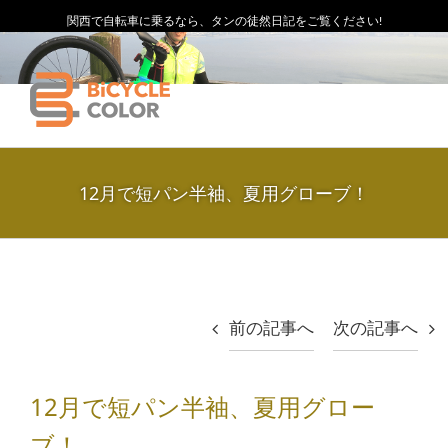
関西で自転車に乗るなら、タンの徒然日記をご覧ください!
12月で短パン半袖、夏用グローブ！
前の記事へ
次の記事へ
12月で短パン半袖、夏用グロー
ブ！