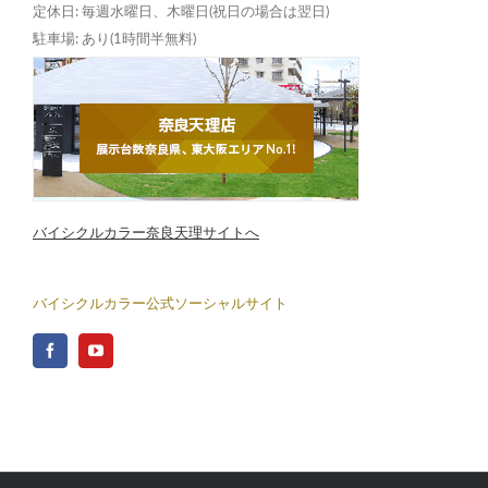
定休日: 毎週水曜日、木曜日(祝日の場合は翌日)
駐車場: あり(1時間半無料)
バイシクルカラー奈良天理サイトへ
バイシクルカラー公式ソーシャルサイト