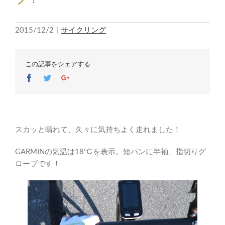
2015/12/2
|
サイクリング
この記事をシェアする
Facebook
Twitter
Google+
スカッと晴れて、久々に気持ちよく走れました！
GARMINの気温は18℃を表示。短パンに半袖、指切りグ
ローブです！