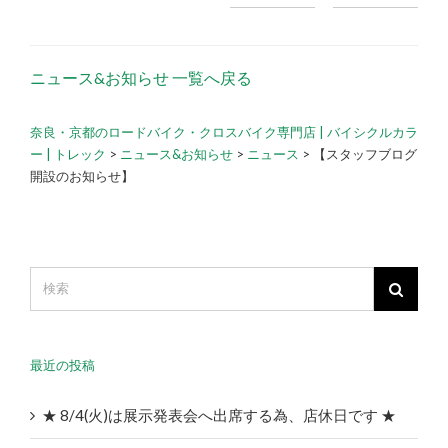
ニュース&お知らせ 一覧へ戻る
奈良・京都のロードバイク・クロスバイク専門店 | バイシクルカラ
ー | トレック
>
ニュース&お知らせ
>
ニュース
>
【スタッフブログ
開設のお知らせ】
最近の投稿
★ 8/4(火)は展示発表会へ出席する為、店休日です ★