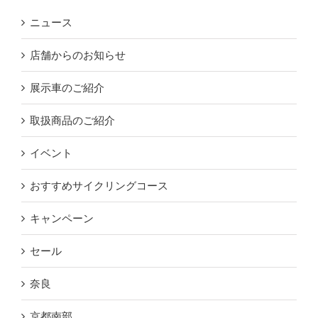
ニュース
店舗からのお知らせ
展示車のご紹介
取扱商品のご紹介
イベント
おすすめサイクリングコース
キャンペーン
セール
奈良
京都南部