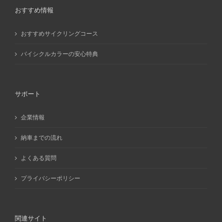
おすすめ情報
おすすめサイクリングコース
バイシクルカラーの安心特典
サポート
企業情報
納車までの流れ
よくある質問
プライバシーポリシー
関連サイト