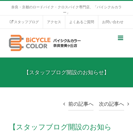
奈良・京都のロードバイク・クロスバイク専門店、「バイシクルカラ
ー」
スタッフブログ
アクセス
よくあるご質問
お問い合わせ
【スタッフブログ開設のお知らせ】
前の記事へ
次の記事へ
【スタッフブログ開設のお知ら