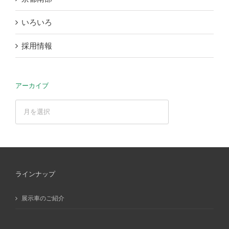
いろいろ
採用情報
アーカイブ
ア
ー
カ
イ
ブ
ラインナップ
展示車のご紹介