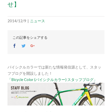
せ】
2014/12/9
|
ニュース
この記事をシェアする
Facebook
Twitter
Google+
バイシクルカラーでは新たな情報発信源として、スタッ
フブログを開設しました！
「Bicycle Color (バイシクルカラー) スタッフブログ」