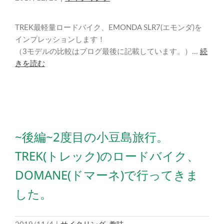
TREK最軽量ロードバイク、EMONDA SLR7(エモンダ)を
インプレッションします！
（3モデルの比較はブログ最後に記載しています。）...
続
きを読む
~後編~2度目の小豆島旅行。
TREK(トレック)のロードバイク、
DOMANE(ドマーネ)で行ってきま
した。