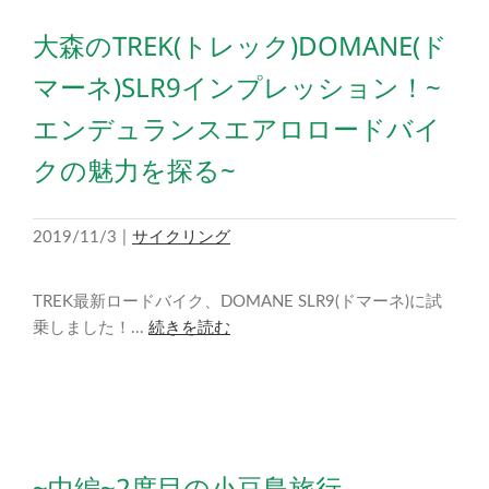
大森のTREK(トレック)DOMANE(ド
マーネ)SLR9インプレッション！~
エンデュランスエアロロードバイ
クの魅力を探る~
2019/11/3
|
サイクリング
TREK最新ロードバイク、DOMANE SLR9(ドマーネ)に試
乗しました！...
続きを読む
~中編~2度目の小豆島旅行。