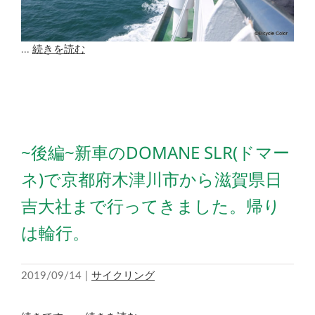
...
続きを読む
~後編~新車のDOMANE SLR(ドマー
ネ)で京都府木津川市から滋賀県日
吉大社まで行ってきました。帰り
は輪行。
2019/09/14
|
サイクリング