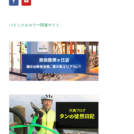
バイシクルカラー関連サイト