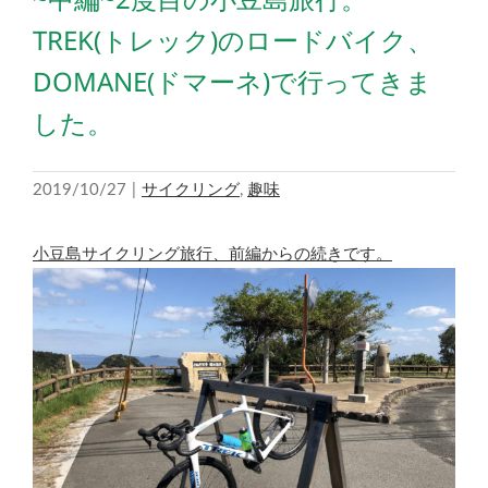
TREK(トレック)のロードバイク、
DOMANE(ドマーネ)で行ってきま
した。
2019/10/27
|
サイクリング
,
趣味
小豆島サイクリング旅行、前編からの続きです。