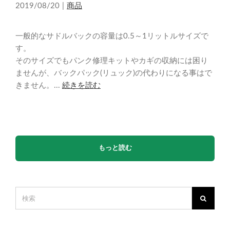
2019/08/20
|
商品
一般的なサドルバックの容量は0.5～1リットルサイズで
す。
そのサイズでもパンク修理キットやカギの収納には困り
ませんが、バックパック(リュック)の代わりになる事はで
きません。...
続きを読む
もっと読む