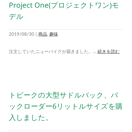
Project One(プロジェクトワン)モ
デル
2019/08/30
|
商品
,
趣味
注文していたニューバイクが届きました。...
続きを読む
トピークの大型サドルバック、バ
ックローダー6リットルサイズを購
入しました。