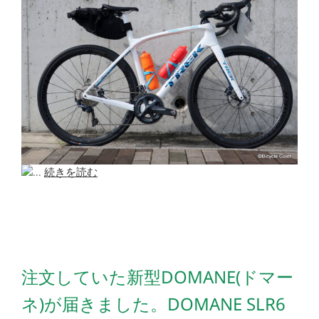
...
続きを読む
注文していた新型DOMANE(ドマー
ネ)が届きました。DOMANE SLR6