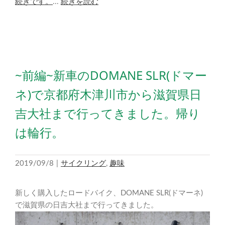
続きです。
...
続きを読む
~前編~新車のDOMANE SLR(ドマー
ネ)で京都府木津川市から滋賀県日
吉大社まで行ってきました。帰り
は輪行。
2019/09/8
|
サイクリング
,
趣味
新しく購入したロードバイク、DOMANE SLR(ドマーネ)
で滋賀県の日吉大社まで行ってきました。