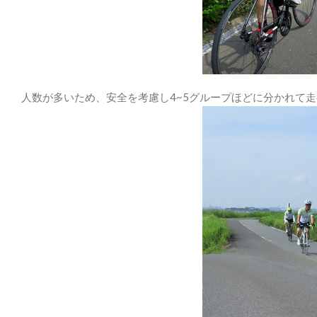
人数が多いため、安全を考慮し4~5グループほどに分かれて