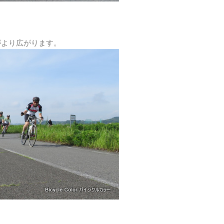
がより広がります。