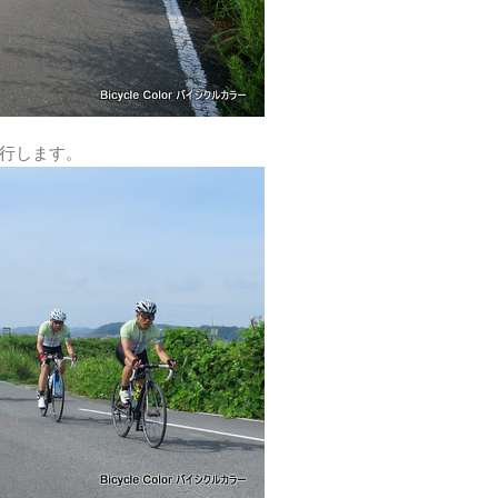
走行します。