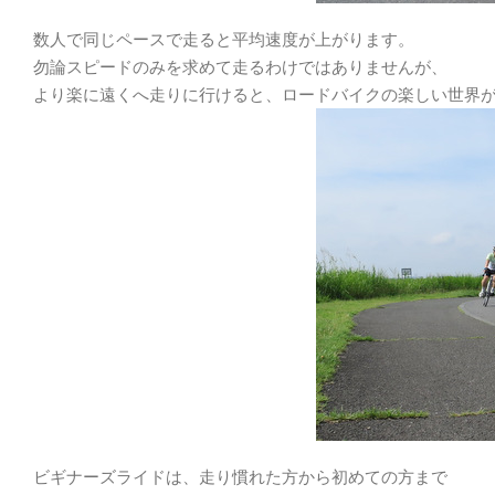
数人で同じペースで走ると平均速度が上がります。
勿論スピードのみを求めて走るわけではありませんが、
より楽に遠くへ走りに行けると、ロードバイクの楽しい世界
ビギナーズライドは、走り慣れた方から初めての方まで