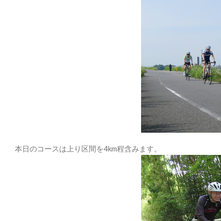
本日のコースは上り区間を4km程含みます。