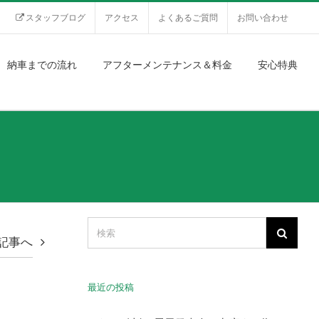
スタッフブログ
アクセス
よくあるご質問
お問い合わせ
納車までの流れ
アフターメンテナンス＆料金
安心特典
記事へ
最近の投稿