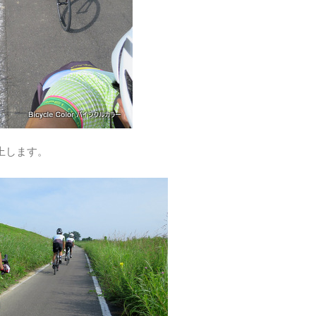
上します。